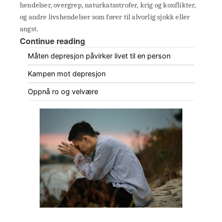
hendelser, overgrep, naturkatastrofer, krig og konflikter,
og andre livshendelser som fører til alvorlig sjokk eller
angst.
Continue reading
Måten depresjon påvirker livet til en person
Kampen mot depresjon
Oppnå ro og velvære