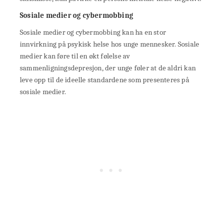
Sosiale medier og cybermobbing
Sosiale medier og cybermobbing kan ha en stor
innvirkning på psykisk helse hos unge mennesker. Sosiale
medier kan føre til en økt følelse av
sammenligningsdepresjon, der unge føler at de aldri kan
leve opp til de ideelle standardene som presenteres på
sosiale medier.