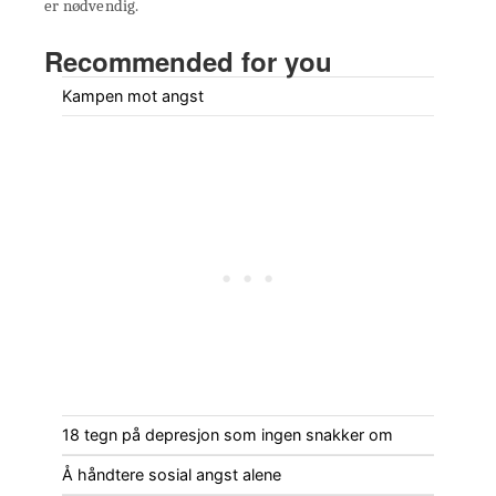
er nødvendig.
Recommended for you
Kampen mot angst
18 tegn på depresjon som ingen snakker om
Å håndtere sosial angst alene