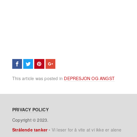
This article was posted in
DEPRESJON OG ANGST
PRIVACY POLICY
Copyright © 2023.
Strålende tanker
•
Vi leser for å vite at vi ikke er alene