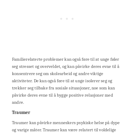
Familierelaterte problemer kan også føre til at unge føler
seg stresset og overveldet, og kan påvirke deres evne til å
konsentrere seg om skolearbeid og andre viktige
aktiviteter. De kan også føre til at unge isolerer seg og
trekker seg tilbake fra sosiale situasjoner, noe som kan
påvirke deres evne til å bygge positive relasjoner med
andre.
Traumer
Traumer kan påvirke menneskers psykiske helse på dype
og varige måter. Traumer kan være relatert til voldelige