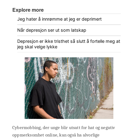
Explore more
Jeg hater å innrømme at jeg er deprimert
Når depresjon ser ut som latskap
Depresjon er ikke tristhet så slutt å fortelle meg at
jeg skal velge lykke
Cybermobbing, der unge blir utsatt for hat og negativ
oppmerksomhet online, kan også ha alvorlige