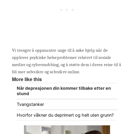
Vi trenger å oppmuntre unge til å søke hjelp når de
opplever psykiske helseproblemer relatert til sosiale
medier og cybermobbing, og å støtte dem i deres reise til å
bli mer selvsikre og selvsikre online.
More like this
Når depresjonen din kommer tilbake etter en
stund
Tvangstanker
Hvorfor våkner du deprimert og helt uten grunn?