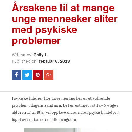
Årsakene til at mange
unge mennesker sliter
med psykiske
problemer
Written by:
Zally L.
Published on:
februar 6, 2023
Psykiske lidelser hos unge mennesker er et voksende
problem i dagens samfunn. Det er estimert at 1 av 5 unge i
alderen 13 til 18 år vil oppleve en form for psykisk lidelse i
løpet av sin barndom eller ungdom.