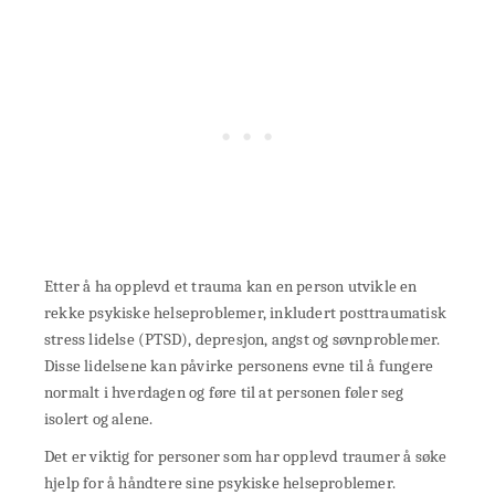
Etter å ha opplevd et trauma kan en person utvikle en
rekke psykiske helseproblemer, inkludert posttraumatisk
stress lidelse (PTSD), depresjon, angst og søvnproblemer.
Disse lidelsene kan påvirke personens evne til å fungere
normalt i hverdagen og føre til at personen føler seg
isolert og alene.
Det er viktig for personer som har opplevd traumer å søke
hjelp for å håndtere sine psykiske helseproblemer.