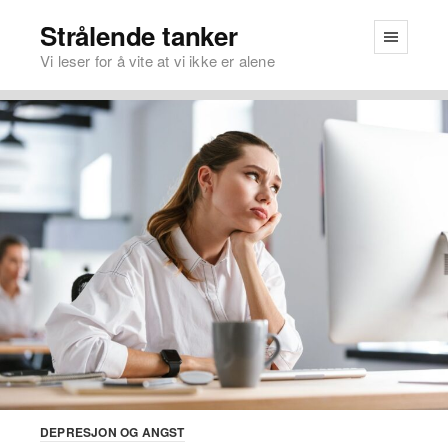
Strålende tanker
Vi leser for å vite at vi ikke er alene
DEPRESJON OG ANGST