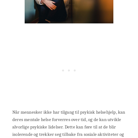
Når mennesker ikke har tilgang til psykisk helsehjelp, kan
deres mentale helse forverres over tid, og de kan utvikle
alvorlige psykiske lidelser. Dette kan føre til at de blir
isolerende og trekker seg tilbake fra sosiale aktiviteter og