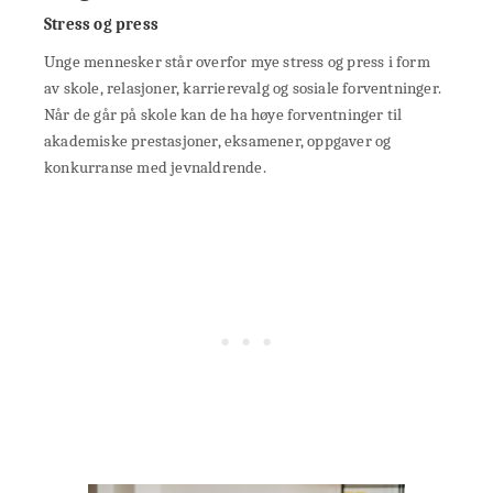
Stress og press
Unge mennesker står overfor mye stress og press i form
av skole, relasjoner, karrierevalg og sosiale forventninger.
Når de går på skole kan de ha høye forventninger til
akademiske prestasjoner, eksamener, oppgaver og
konkurranse med jevnaldrende.