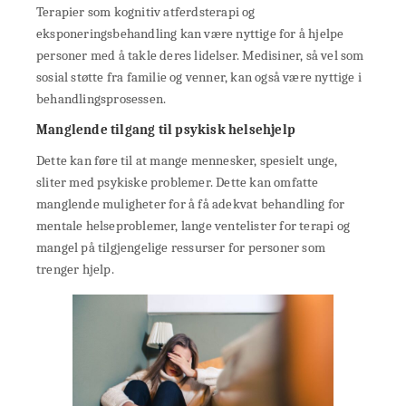
Terapier som kognitiv atferdsterapi og
eksponeringsbehandling kan være nyttige for å hjelpe
personer med å takle deres lidelser. Medisiner, så vel som
sosial støtte fra familie og venner, kan også være nyttige i
behandlingsprosessen.
Manglende tilgang til psykisk helsehjelp
Dette kan føre til at mange mennesker, spesielt unge,
sliter med psykiske problemer. Dette kan omfatte
manglende muligheter for å få adekvat behandling for
mentale helseproblemer, lange ventelister for terapi og
mangel på tilgjengelige ressurser for personer som
trenger hjelp.