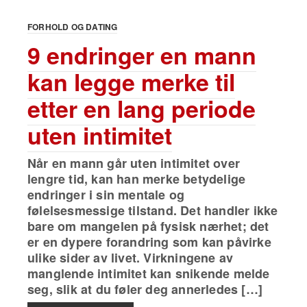
FORHOLD OG DATING
9 endringer en mann
kan legge merke til
etter en lang periode
uten intimitet
Når en mann går uten intimitet over
lengre tid, kan han merke betydelige
endringer i sin mentale og
følelsesmessige tilstand. Det handler ikke
bare om mangelen på fysisk nærhet; det
er en dypere forandring som kan påvirke
ulike sider av livet. Virkningene av
manglende intimitet kan snikende melde
seg, slik at du føler deg annerledes […]