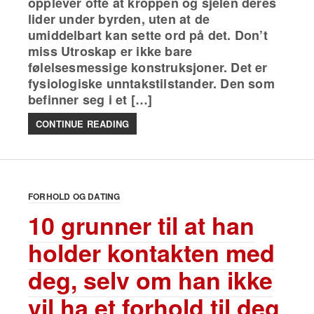
opplever ofte at kroppen og sjelen deres
lider under byrden, uten at de
umiddelbart kan sette ord på det. Don’t
miss Utroskap er ikke bare
følelsesmessige konstruksjoner. Det er
fysiologiske unntakstilstander. Den som
befinner seg i et […]
CONTINUE READING
FORHOLD OG DATING
10 grunner til at han
holder kontakten med
deg, selv om han ikke
vil ha et forhold til deg