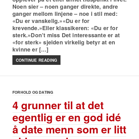
Noen sier – noen ganger direkte, andre
ganger mellom linjene – noe i stil med:
«Du er vanskelig.»«Du er for
krevende.»Eller klassikeren: «Du er for
sterk.»Don’t miss Det interessante er at
«for sterk» sjelden virkelig betyr at en
kvinne er […]
CONTINUE READING
FORHOLD OG DATING
4 grunner til at det
egentlig er en god idé
å date menn som er litt