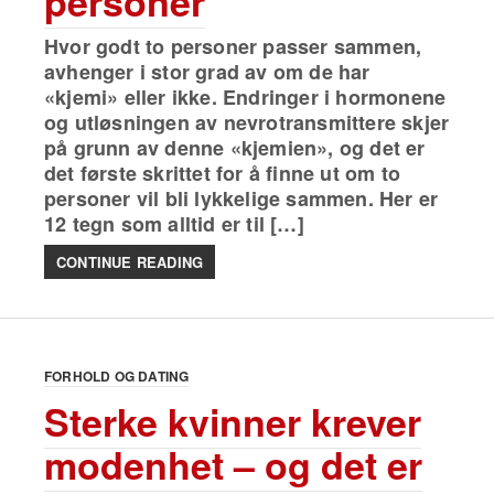
personer
Hvor godt to personer passer sammen,
avhenger i stor grad av om de har
«kjemi» eller ikke. Endringer i hormonene
og utløsningen av nevrotransmittere skjer
på grunn av denne «kjemien», og det er
det første skrittet for å finne ut om to
personer vil bli lykkelige sammen. Her er
12 tegn som alltid er til […]
CONTINUE READING
FORHOLD OG DATING
Sterke kvinner krever
modenhet – og det er