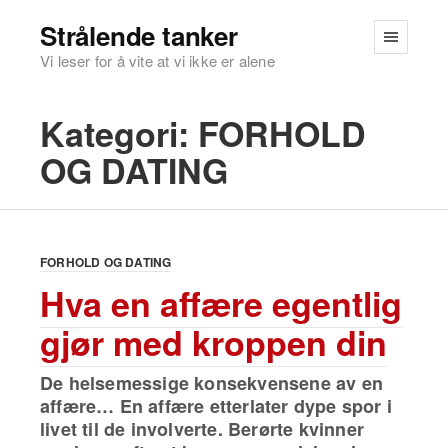
Strålende tanker
Vi leser for å vite at vi ikke er alene
Kategori:
FORHOLD
OG DATING
FORHOLD OG DATING
Hva en affære egentlig
gjør med kroppen din
De helsemessige konsekvensene av en
affære… En affære etterlater dype spor i
livet til de involverte. Berørte kvinner