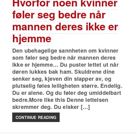
Hvorfor noen kvinner
føler seg bedre når
mannen deres ikke er
hjemme
Den ubehagelige sannheten om kvinner
som føler seg bedre når mannen deres
ikke er hjemme… Du puster lettet ut når
døren lukkes bak ham. Skuldrene dine
senker seg, kjeven din slapper av, og
plutselig føles leiligheten større. Endelig.
Du er alene. Og du føler deg umiddelbart
bedre.More like this Denne lettelsen
skremmer deg. Du elsker […]
CONTINUE READING