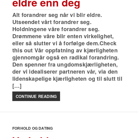
eldre enn deg
Alt forandrer seg når vi blir eldre.
Utseendet vårt forandrer seg.
Holdningene våre forandrer seg.
Drømmene våre blir enten virkelighet,
eller så slutter vi å forfølge dem.Check
this out Vår oppfatning av kjærligheten
gjennomgår også en radikal forandring.
Den spenner fra ungdomskjærligheten,
der vi idealiserer partneren vår, via den
lidenskapelige kjærligheten og til slutt til
[…]
CONTINUE READING
FORHOLD OG DATING