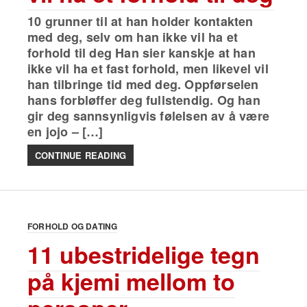
10 grunner til at han holder kontakten
med deg, selv om han ikke vil ha et
forhold til deg Han sier kanskje at han
ikke vil ha et fast forhold, men likevel vil
han tilbringe tid med deg. Oppførselen
hans forbløffer deg fullstendig. Og han
gir deg sannsynligvis følelsen av å være
en jojo – […]
CONTINUE READING
FORHOLD OG DATING
11 ubestridelige tegn
på kjemi mellom to