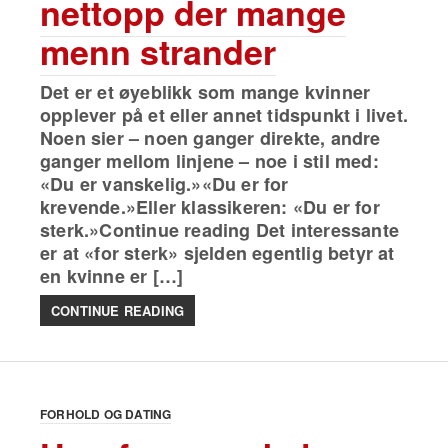
nettopp der mange
menn strander
Det er et øyeblikk som mange kvinner
opplever på et eller annet tidspunkt i livet.
Noen sier – noen ganger direkte, andre
ganger mellom linjene – noe i stil med:
«Du er vanskelig.»«Du er for
krevende.»Eller klassikeren: «Du er for
sterk.»Continue reading Det interessante
er at «for sterk» sjelden egentlig betyr at
en kvinne er […]
CONTINUE READING
FORHOLD OG DATING