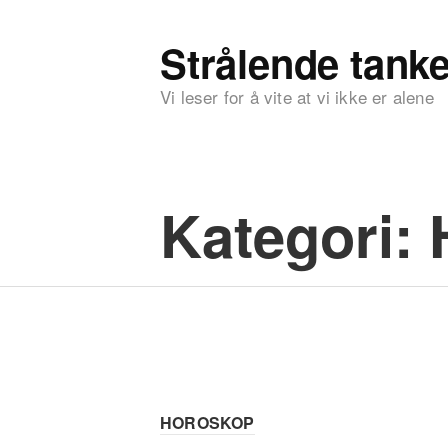
Strålende tanke
Vi leser for å vite at vi ikke er alene
Kategori:
HOROSKOP