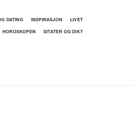
G DATING
INSPIRASJON
LIVET
HOROSKOPEN
SITATER OG DIKT