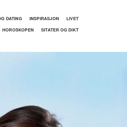
G DATING
INSPIRASJON
LIVET
HOROSKOPEN
SITATER OG DIKT