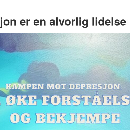
on er en alvorlig lidelse