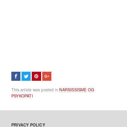
This article was posted in
NARSISSISME OG
PSYKOPATI
PRIVACY POLICY