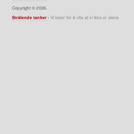
Copyright © 2026.
Strålende tanker
•
Vi leser for å vite at vi ikke er alene