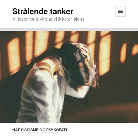
Strålende tanker
Vi leser for å vite at vi ikke er alene
NARSISSISME OG PSYKOPATI