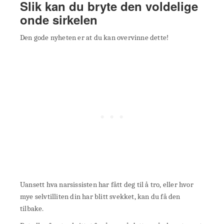
Slik kan du bryte den voldelige
onde sirkelen
Den gode nyheten er at du kan overvinne dette!
Uansett hva narsissisten har fått deg til å tro, eller hvor
mye selvtilliten din har blitt svekket, kan du få den
tilbake.