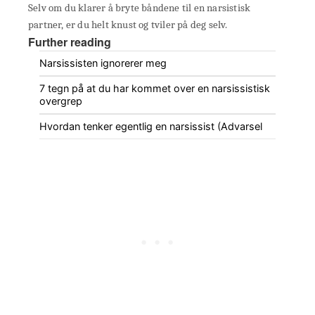
Selv om du klarer å bryte båndene til en narsistisk
partner, er du helt knust og tviler på deg selv.
Further reading
Narsissisten ignorerer meg
7 tegn på at du har kommet over en narsissistisk
overgrep
Hvordan tenker egentlig en narsissist (Advarsel