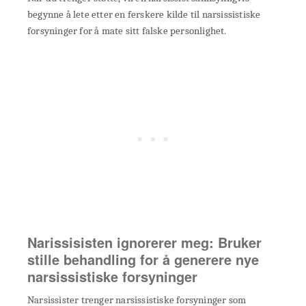
begynne å lete etter en ferskere kilde til narsissistiske
forsyninger for å mate sitt falske personlighet.
Narissisisten ignorerer meg: Bruker
stille behandling for å generere nye
narsissistiske forsyninger
Narsissister trenger narsissistiske forsyninger som