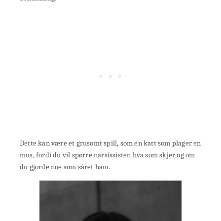
Dette kan være et grusomt spill, som en katt som plager en
mus, fordi du vil spørre narsissisten hva som skjer og om
du gjorde noe som såret ham.