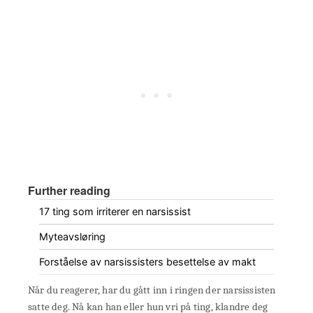
Further reading
17 ting som irriterer en narsissist
Myteavsløring
Forståelse av narsissisters besettelse av makt
Når du reagerer, har du gått inn i ringen der narsissisten
satte deg. Nå kan han eller hun vri på ting, klandre deg