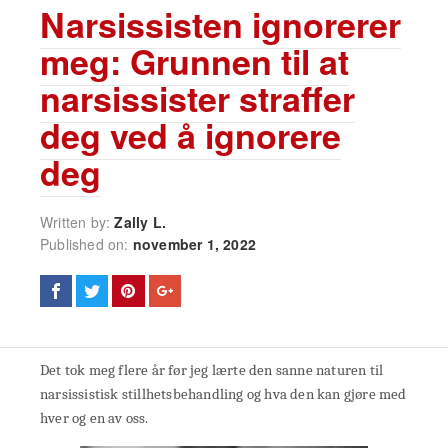
Narsissisten ignorerer
meg: Grunnen til at
narsissister straffer
deg ved å ignorere
deg
Written by:
Zally L.
Published on:
november 1, 2022
Det tok meg flere år før jeg lærte den sanne naturen til
narsissistisk stillhetsbehandling og hva den kan gjøre med
hver og en av oss.