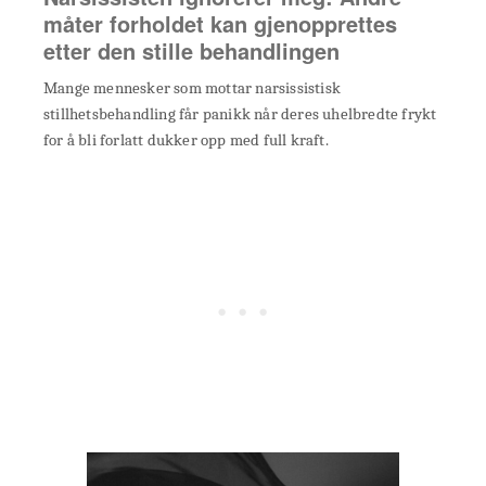
måter forholdet kan gjenopprettes
etter den stille behandlingen
Mange mennesker som mottar narsissistisk
stillhetsbehandling får panikk når deres uhelbredte frykt
for å bli forlatt dukker opp med full kraft.