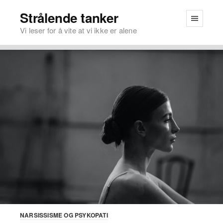
Strålende tanker
Vi leser for å vite at vi ikke er alene
NARSISSISME OG PSYKOPATI