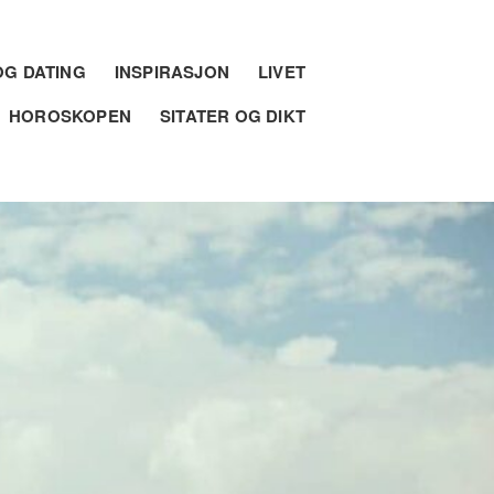
G DATING
INSPIRASJON
LIVET
HOROSKOPEN
SITATER OG DIKT