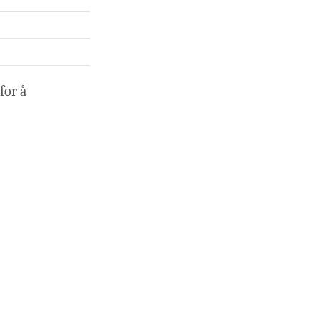
for å