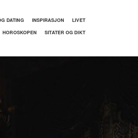
G DATING
INSPIRASJON
LIVET
HOROSKOPEN
SITATER OG DIKT