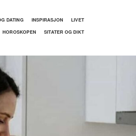
G DATING
INSPIRASJON
LIVET
HOROSKOPEN
SITATER OG DIKT