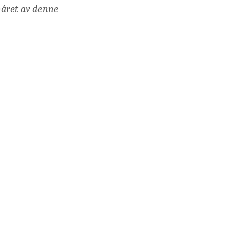
 båret av denne