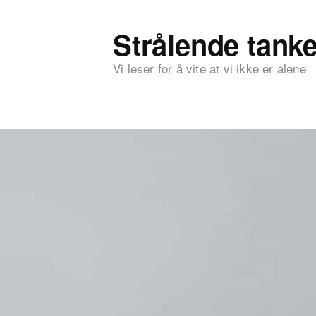
Strålende tanke
Vi leser for å vite at vi ikke er alene