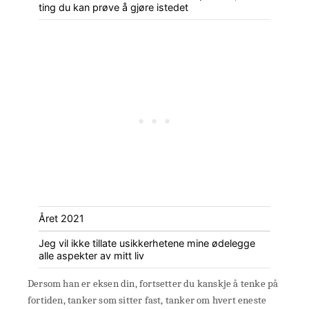
ting du kan prøve å gjøre istedet
Året 2021
Jeg vil ikke tillate usikkerhetene mine ødelegge
alle aspekter av mitt liv
Dersom han er eksen din, fortsetter du kanskje å tenke på
fortiden, tanker som sitter fast, tanker om hvert eneste