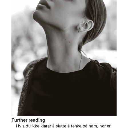
Further reading
Hvis du ikke klarer å slutte å tenke på ham, her er