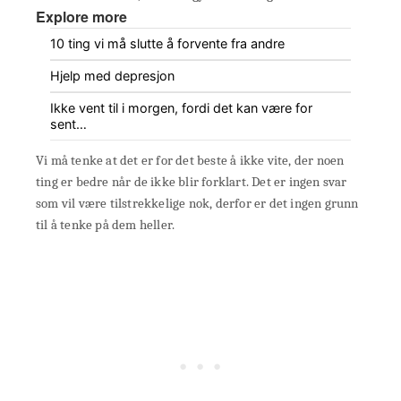
Explore more
10 ting vi må slutte å forvente fra andre
Hjelp med depresjon
Ikke vent til i morgen, fordi det kan være for
sent…
Vi må tenke at det er for det beste å ikke vite, der noen
ting er bedre når de ikke blir forklart. Det er ingen svar
som vil være tilstrekkelige nok, derfor er det ingen grunn
til å tenke på dem heller.