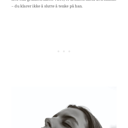
– du klarer ikke å slutte å tenke på han.