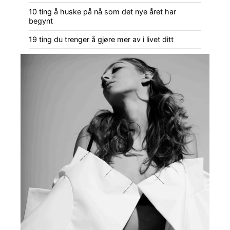
10 ting å huske på nå som det nye året har
begynt
19 ting du trenger å gjøre mer av i livet ditt