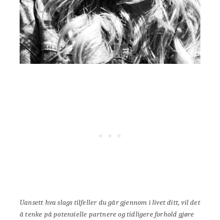
Uansett hva slags tilfeller du går gjennom i livet ditt, vil det
å tenke på potensielle partnere og tidligere forhold gjøre