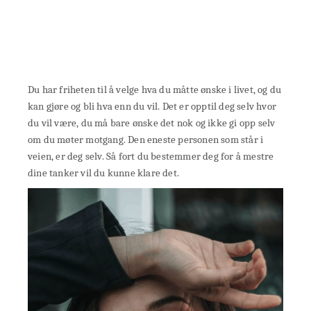
Du har friheten til å velge hva du måtte ønske i livet, og du
kan gjøre og bli hva enn du vil. Det er opptil deg selv hvor
du vil være, du må bare ønske det nok og ikke gi opp selv
om du møter motgang. Den eneste personen som står i
veien, er deg selv. Så fort du bestemmer deg for å mestre
dine tanker vil du kunne klare det.