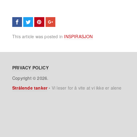
This article was posted in
INSPIRASJON
PRIVACY POLICY
Copyright © 2026.
Strålende tanker
•
Vi leser for å vite at vi ikke er alene