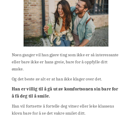
Noen ganger vil han gjøre ting som ikke er så interessante
eller bare ikke er hans greie, bare for å oppfylle ditt
ønske.
Og det beste av alt er at han ikke klager over det.
Han er villig til å gå ut av komfortsonen sin bare for
å få deg til å smile.
Han vil fortsette å fortelle deg vitser eller leke klassens
klovn bare for å se det vakre smilet ditt.