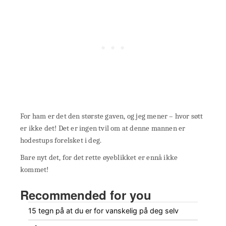
For ham er det den største gaven, og jeg mener – hvor søtt
er ikke det! Det er ingen tvil om at denne mannen er
hodestups forelsket i deg.
Bare nyt det, for det rette øyeblikket er ennå ikke
kommet!
Recommended for you
15 tegn på at du er for vanskelig på deg selv