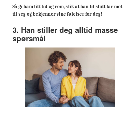
Så gi ham litt tid og rom, slik at han til slutt tar mot
til seg og bekjenner sine følelser for deg!
3. Han stiller deg alltid masse
spørsmål