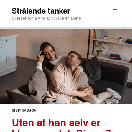
Strålende tanker
Vi leser for å vite at vi ikke er alene
INSPIRASJON
Uten at han selv er