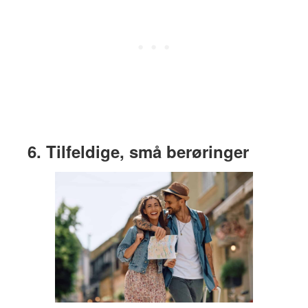
6. Tilfeldige, små berøringer