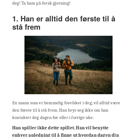
deg! Ta ham på fersk gjerning!
1. Han er alltid den første til å
stå frem
En mann som er hemmelig forelsket i deg, vil alltid være
den første til å stå frem. Han bryr seg ikke om han
kontaktet deg dagen før eller i forrige uke.
Han spiller ikke dette spillet. Han vil benytte
enhver anledning til å finne ut hvordan dagen din