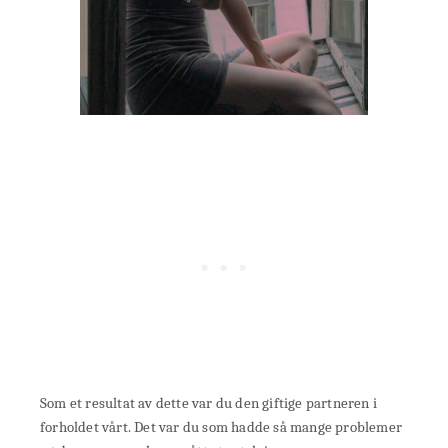
Som et resultat av dette var du den giftige partneren i
forholdet vårt. Det var du som hadde så mange problemer