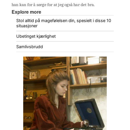
han kan for å sørge for at jeg også har det bra.
Explore more
Stol alltid på magefølelsen din, spesielt i disse 10
situasjoner
Ubetinget kjærlighet
Samlivsbrudd