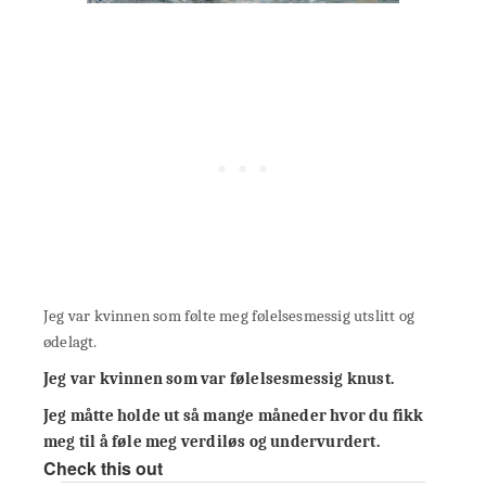
Jeg var kvinnen som følte meg følelsesmessig utslitt og
ødelagt.
Jeg var kvinnen som var følelsesmessig knust.
Jeg måtte holde ut så mange måneder hvor du fikk
meg til å føle meg verdiløs og undervurdert.
Check this out