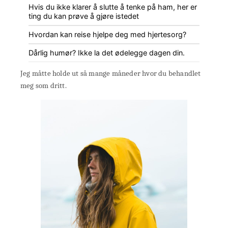
Hvis du ikke klarer å slutte å tenke på ham, her er
ting du kan prøve å gjøre istedet
Hvordan kan reise hjelpe deg med hjertesorg?
Dårlig humør? Ikke la det ødelegge dagen din.
Jeg måtte holde ut så mange måneder hvor du behandlet
meg som dritt.