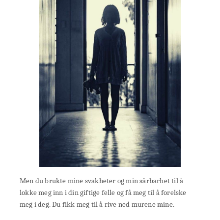
Men du brukte mine svakheter og min sårbarhet til å
lokke meg inn i din giftige felle og få meg til å forelske
meg i deg. Du fikk meg til å rive ned murene mine.