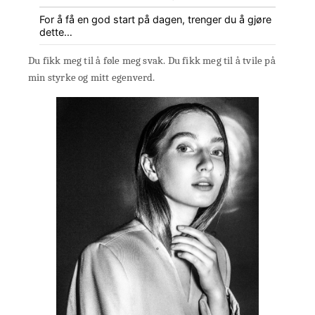
For å få en god start på dagen, trenger du å gjøre
dette…
Du fikk meg til å føle meg svak. Du fikk meg til å tvile på
min styrke og mitt egenverd.