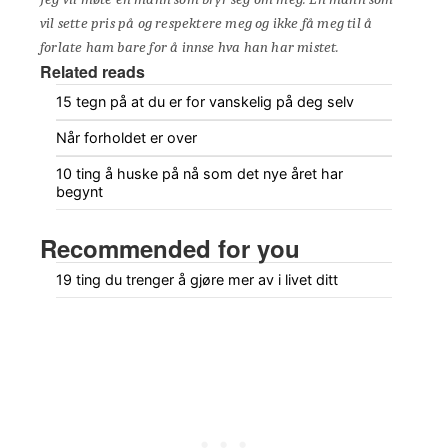
vil sette pris på og respektere meg og ikke få meg til å
forlate ham bare for å innse hva han har mistet.
Related reads
15 tegn på at du er for vanskelig på deg selv
Når forholdet er over
10 ting å huske på nå som det nye året har
begynt
Recommended for you
19 ting du trenger å gjøre mer av i livet ditt