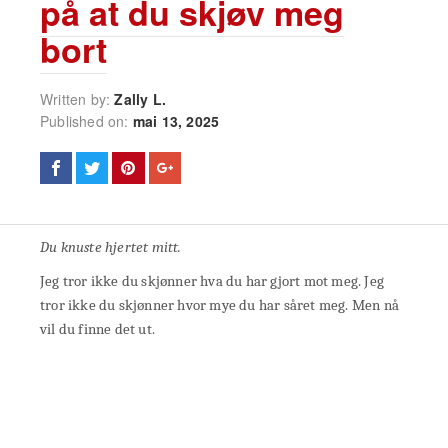
på at du skjøv meg
bort
Written by:
Zally L.
Published on:
mai 13, 2025
Du knuste hjertet mitt.
Jeg tror ikke du skjønner hva du har gjort mot meg. Jeg
tror ikke du skjønner hvor mye du har såret meg. Men nå
vil du finne det ut.