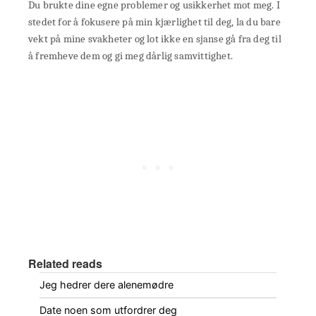
Du brukte dine egne problemer og usikkerhet mot meg. I
stedet for å fokusere på min kjærlighet til deg, la du bare
vekt på mine svakheter og lot ikke en sjanse gå fra deg til
å fremheve dem og gi meg dårlig samvittighet.
Related reads
Jeg hedrer dere alenemødre
Date noen som utfordrer deg