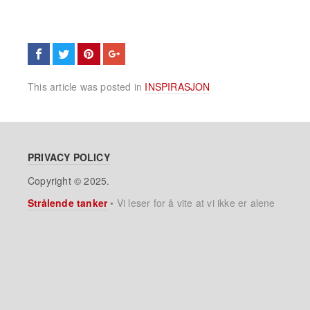
This article was posted in
INSPIRASJON
PRIVACY POLICY
Copyright © 2025.
Strålende tanker
•
Vi leser for å vite at vi ikke er alene