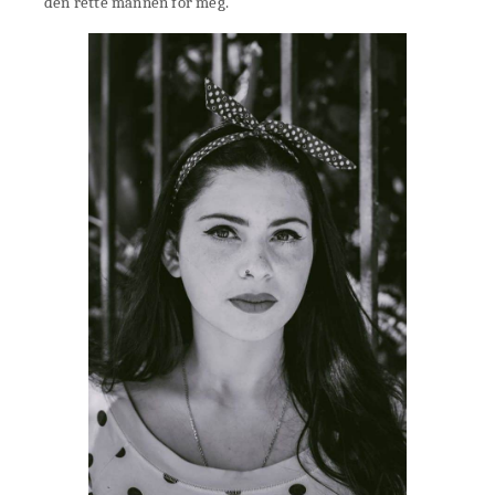
den rette mannen for meg.