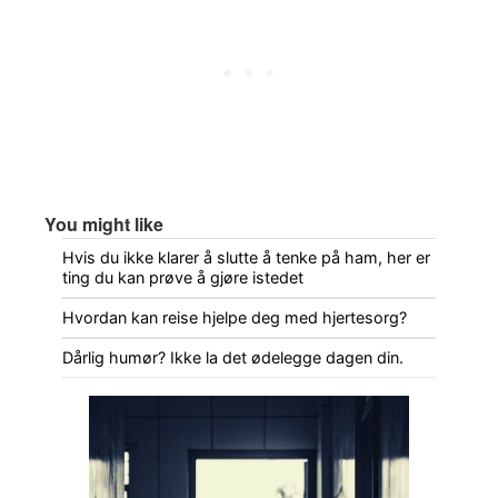
You might like
Hvis du ikke klarer å slutte å tenke på ham, her er
ting du kan prøve å gjøre istedet
Hvordan kan reise hjelpe deg med hjertesorg?
Dårlig humør? Ikke la det ødelegge dagen din.