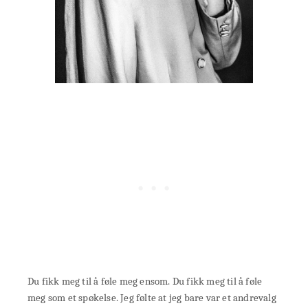
Du fikk meg til å føle meg ensom. Du fikk meg til å føle
meg som et spøkelse. Jeg følte at jeg bare var et andrevalg