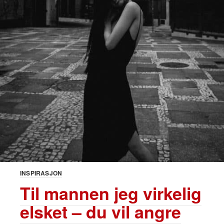
INSPIRASJON
Til mannen jeg virkelig
elsket – du vil angre