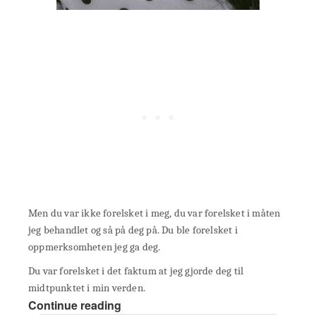
Men du var ikke forelsket i meg, du var forelsket i måten
jeg behandlet og så på deg på. Du ble forelsket i
oppmerksomheten jeg ga deg.
Du var forelsket i det faktum at jeg gjorde deg til
midtpunktet i min verden.
Continue reading