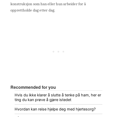
konstruksjon som han eller hun arbeider for å
opprettholde dag etter dag.
Recommended for you
Hvis du ikke klarer å slutte å tenke på ham, her er
ting du kan prøve å gjøre istedet
Hvordan kan reise hjelpe deg med hjertesorg?