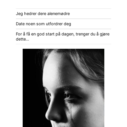
Jeg hedrer dere alenemødre
Date noen som utfordrer deg
For å få en god start på dagen, trenger du å gjøre
dette…