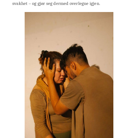
svakhet – og gjør seg dermed overlegne igjen.