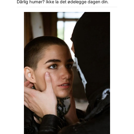
Dårlig humør? Ikke la det ødelegge dagen din.