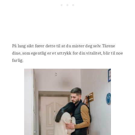
På lang sikt fører dette til at du mister deg selv. Tårene
dine, som egentlig er et uttrykk for din vitalitet, blir til noe
farlig.