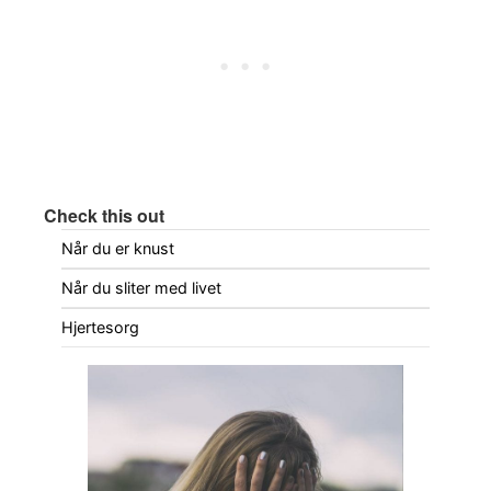
Check this out
Når du er knust
Når du sliter med livet
Hjertesorg