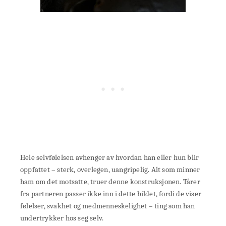
Hele selvfølelsen avhenger av hvordan han eller hun blir
oppfattet – sterk, overlegen, uangripelig. Alt som minner
ham om det motsatte, truer denne konstruksjonen. Tårer
fra partneren passer ikke inn i dette bildet, fordi de viser
følelser, svakhet og medmenneskelighet – ting som han
undertrykker hos seg selv.