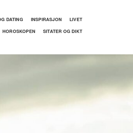
G DATING
INSPIRASJON
LIVET
HOROSKOPEN
SITATER OG DIKT