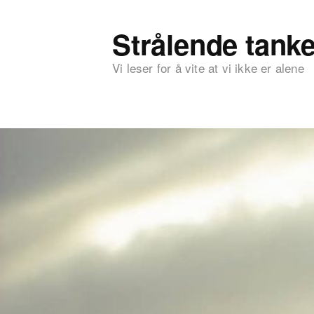
Strålende tanke
Vi leser for å vite at vi ikke er alene