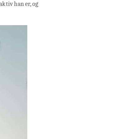
ktiv han er, og