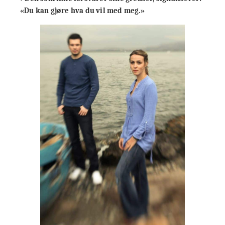
«Du kan gjøre hva du vil med meg.»