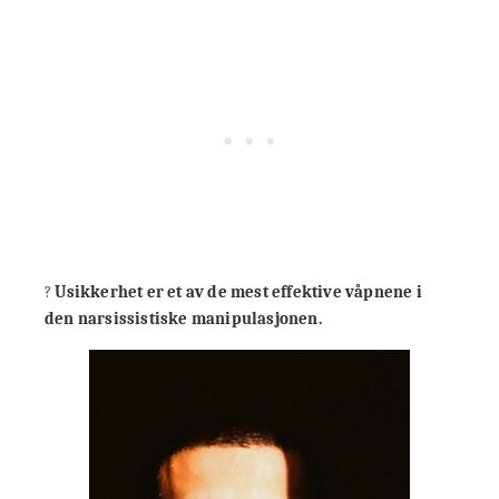
?
Usikkerhet er et av de mest effektive våpnene i
den narsissistiske manipulasjonen.