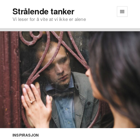
Strålende tanker
Vi leser for å vite at vi ikke er alene
INSPIRASJON