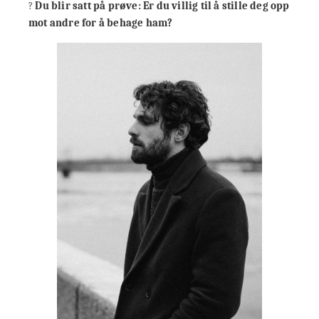
?
Du blir satt på prøve: Er du villig til å stille deg opp
mot andre for å behage ham?