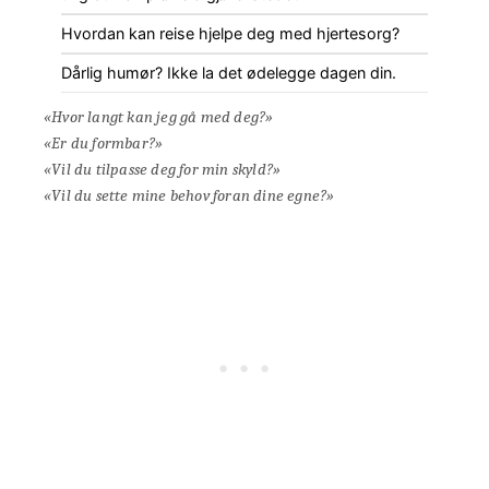
Hvordan kan reise hjelpe deg med hjertesorg?
Dårlig humør? Ikke la det ødelegge dagen din.
«Hvor langt kan jeg gå med deg?»
«Er du formbar?»
«Vil du tilpasse deg for min skyld?»
«Vil du sette mine behov foran dine egne?»