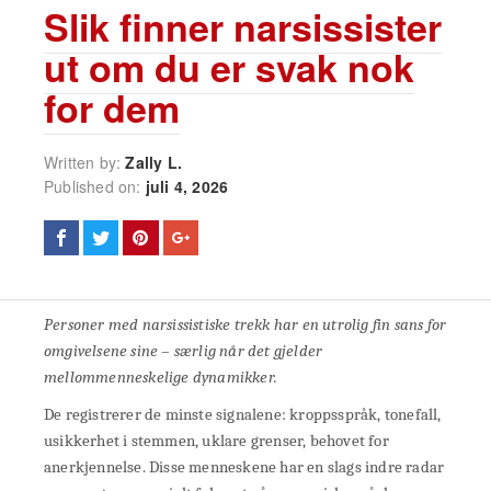
Slik finner narsissister
ut om du er svak nok
for dem
Written by:
Zally L.
Published on:
juli 4, 2026
Personer med narsissistiske trekk har en utrolig fin sans for
omgivelsene sine – særlig når det gjelder
mellommenneskelige dynamikker.
De registrerer de minste signalene: kroppsspråk, tonefall,
usikkerhet i stemmen, uklare grenser, behovet for
anerkjennelse. Disse menneskene har en slags indre radar