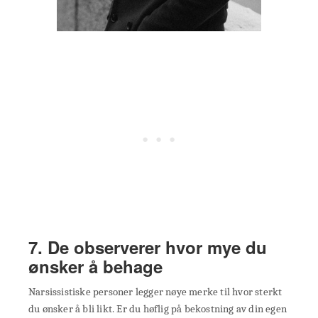
7. De observerer hvor mye du
ønsker å behage
Narsissistiske personer legger nøye merke til hvor sterkt
du ønsker å bli likt. Er du høflig på bekostning av din egen