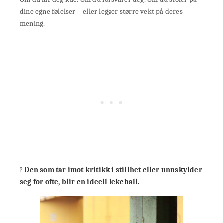
dine egne følelser – eller legger større vekt på deres
mening.
?
Den som tar imot kritikk i stillhet eller unnskylder
seg for ofte, blir en ideell lekeball.