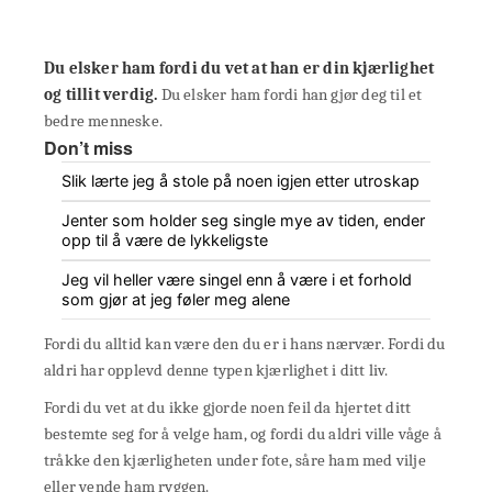
Du elsker ham fordi du vet at han er din kjærlighet
og tillit verdig.
Du elsker ham fordi han gjør deg til et
bedre menneske.
Don’t miss
Slik lærte jeg å stole på noen igjen etter utroskap
Jenter som holder seg single mye av tiden, ender
opp til å være de lykkeligste
Jeg vil heller være singel enn å være i et forhold
som gjør at jeg føler meg alene
Fordi du alltid kan være den du er i hans nærvær. Fordi du
aldri har opplevd denne typen kjærlighet i ditt liv.
Fordi du vet at du ikke gjorde noen feil da hjertet ditt
bestemte seg for å velge ham, og fordi du aldri ville våge å
tråkke den kjærligheten under fote, såre ham med vilje
eller vende ham ryggen.