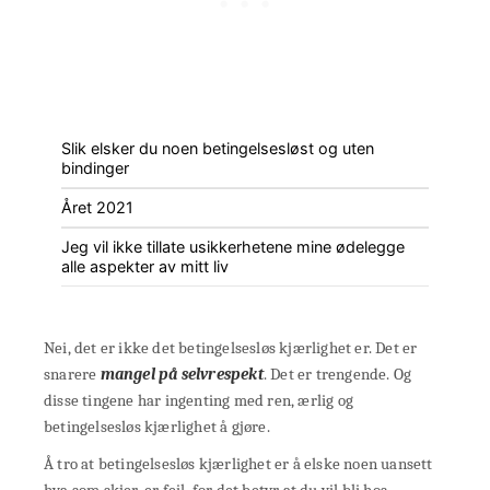
Slik elsker du noen betingelsesløst og uten
bindinger
Året 2021
Jeg vil ikke tillate usikkerhetene mine ødelegge
alle aspekter av mitt liv
Nei, det er ikke det betingelsesløs kjærlighet er. Det er
snarere
mangel på selvrespekt
. Det er trengende. Og
disse tingene har ingenting med ren, ærlig og
betingelsesløs kjærlighet å gjøre.
Å tro at betingelsesløs kjærlighet er å elske noen uansett
hva som skjer, er feil, for det betyr at du vil bli hos