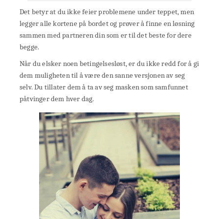
Det betyr at du ikke feier problemene under teppet, men
legger alle kortene på bordet og prøver å finne en løsning
sammen med partneren din som er til det beste for dere
begge.
Når du elsker noen betingelsesløst, er du ikke redd for å gi
dem muligheten til å være den sanne versjonen av seg
selv. Du tillater dem å ta av seg masken som samfunnet
påtvinger dem hver dag.