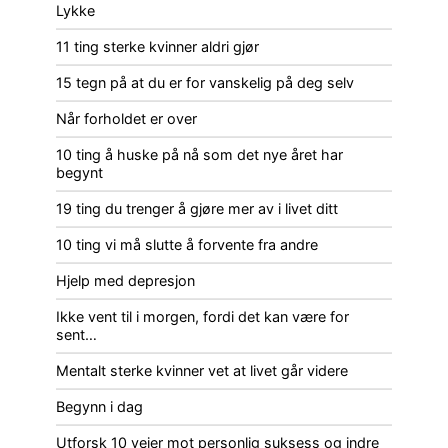
Lykke
11 ting sterke kvinner aldri gjør
15 tegn på at du er for vanskelig på deg selv
Når forholdet er over
10 ting å huske på nå som det nye året har
begynt
19 ting du trenger å gjøre mer av i livet ditt
10 ting vi må slutte å forvente fra andre
Hjelp med depresjon
Ikke vent til i morgen, fordi det kan være for
sent…
Mentalt sterke kvinner vet at livet går videre
Begynn i dag
Utforsk 10 veier mot personlig suksess og indre