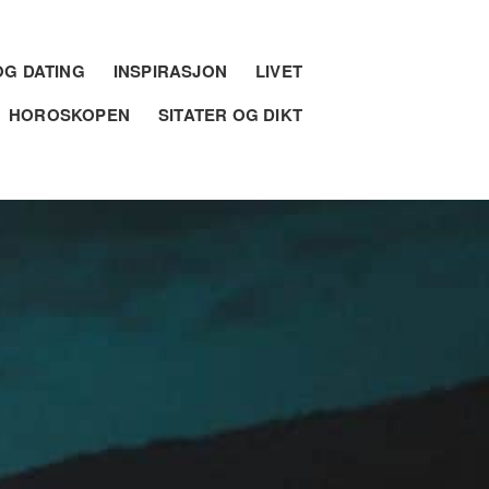
G DATING
INSPIRASJON
LIVET
HOROSKOPEN
SITATER OG DIKT