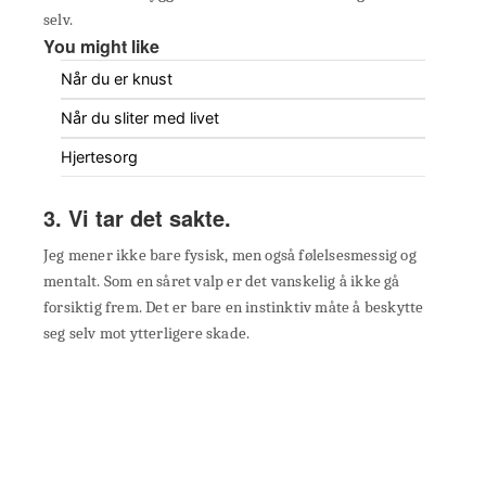
selv.
You might like
Når du er knust
Når du sliter med livet
Hjertesorg
3. Vi tar det sakte.
Jeg mener ikke bare fysisk, men også følelsesmessig og
mentalt. Som en såret valp er det vanskelig å ikke gå
forsiktig frem. Det er bare en instinktiv måte å beskytte
seg selv mot ytterligere skade.