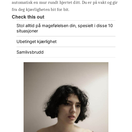
automatisk en mur rundt hjertet ditt. Du er på vakt og gir
fra deg kjærligheten bit for bit.
Check this out
Stol alltid på magefølelsen din, spesielt i disse 10
situasjoner
Ubetinget kjærlighet
Samlivsbrudd