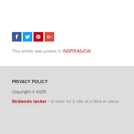
This article was posted in
INSPIRASJON
PRIVACY POLICY
Copyright © 2025.
Strålende tanker
•
Vi leser for å vite at vi ikke er alene