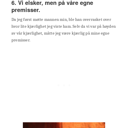
6. Vi elsker, men på våre egne
premisser.
Da jeg først møtte mannen min, ble han overrasket over
hvor lite kjærlighet jeg viste ham. Selv da vi var på høyden
av vår kjærlighet, måtte jeg være kjærlig på mine egne
premisser.