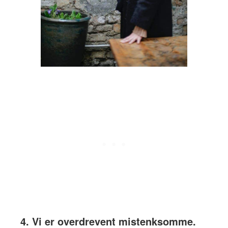
4. Vi er overdrevent mistenksomme.