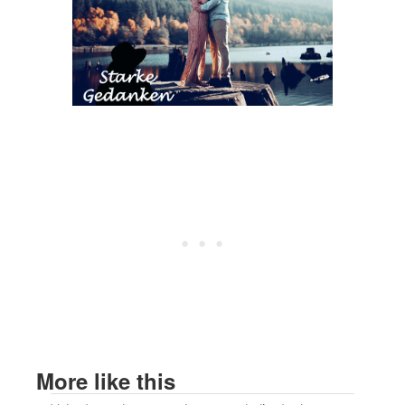
More like this