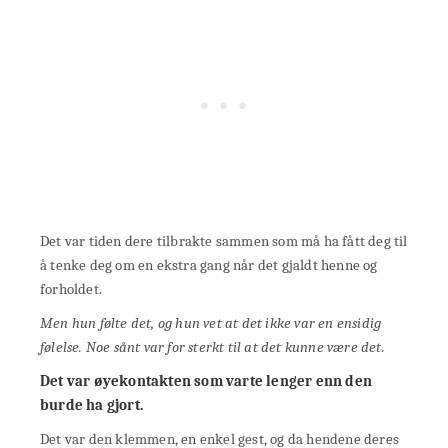
Det var tiden dere tilbrakte sammen som må ha fått deg til
å tenke deg om en ekstra gang når det gjaldt henne og
forholdet.
Men hun følte det, og hun vet at det ikke var en ensidig
følelse. Noe sånt var for sterkt til at det kunne være det.
Det var øyekontakten som varte lenger enn den
burde ha gjort.
Det var den klemmen, en enkel gest, og da hendene deres