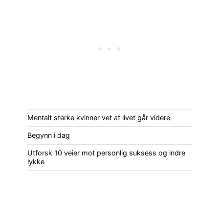
Mentalt sterke kvinner vet at livet går videre
Begynn i dag
Utforsk 10 veier mot personlig suksess og indre
lykke