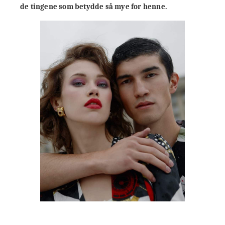
de tingene som betydde så mye for henne.