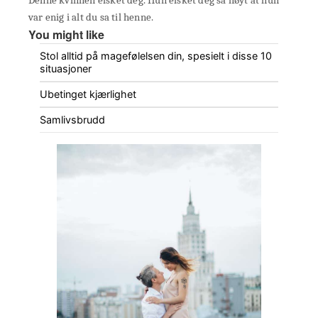
var enig i alt du sa til henne.
You might like
Stol alltid på magefølelsen din, spesielt i disse 10
situasjoner
Ubetinget kjærlighet
Samlivsbrudd