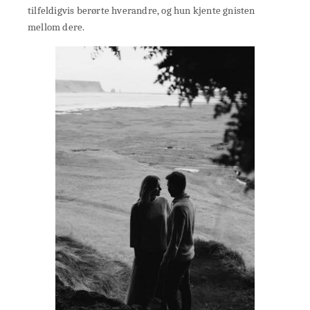
tilfeldigvis berørte hverandre, og hun kjente gnisten
mellom dere.