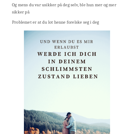
Og mens du var usikker på deg selv, ble hun mer og mer
sikker på
Problemet er at du lot henne forelske seg i deg