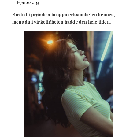
Hjertesorg
Fordi du prøvde å få oppmerksomheten hennes,
mens du i virkeligheten hadde den hele tiden.