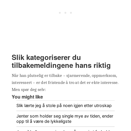
Slik kategoriserer du
tilbakemeldingene hans riktig
Når han plutselig er tilbake – sjarmerende, oppmerksom,
interessert – er det fristende å tro at det er ekte interesse.
Men spør deg selv:
You might like
Slik lærte jeg å stole på noen igjen etter utroskap
Jenter som holder seg single mye av tiden, ender
opp til å være de lykkeligste