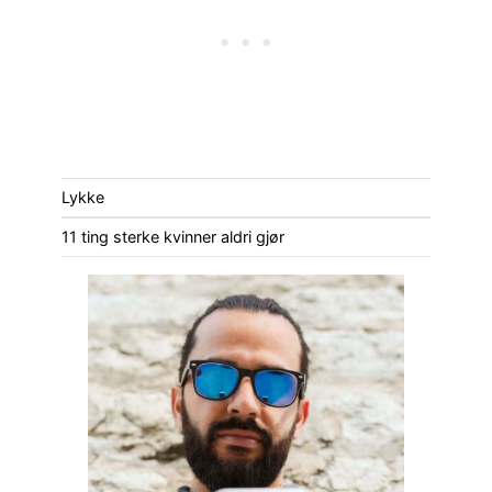
Lykke
11 ting sterke kvinner aldri gjør