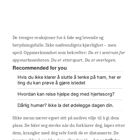
De trenger reaksjoner for å føle seg levende og
betydningsfulle. Ikke nødvendigvis kjærlighet – men
speil. Oppmerksomhet som bekrefter:
Du er i sentrum for
oppmerksomheten. Du er etterspurt. Du er overlegen.
Recommended for you
Hvis du ikke klarer å slutte å tenke på ham, her er
ting du kan prøve å gjøre istedet
Hvordan kan reise hjelpe deg med hjertesorg?
Dårlig humør? Ikke la det ødelegge dagen din.
Slike menn nærer egoet sitt på andres vilje til å gi dem
plass. De føler seg sterke når du forklarer deg, løper etter
dem, krangler med deg selv fordi de er distanserte. De