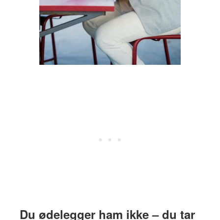
Du ødelegger ham ikke – du tar