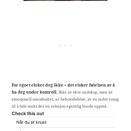
For egoet elsker deg ikke – det elsker følelsen av å
ha deg under kontroll.
Ikke av ekte ondskap, men av
emosjonell umodenhet, av behovsfølelse, av en indre trang
til å føle makt der en relasjon egentlig burde oppstå.
Check this out
Når du er knust