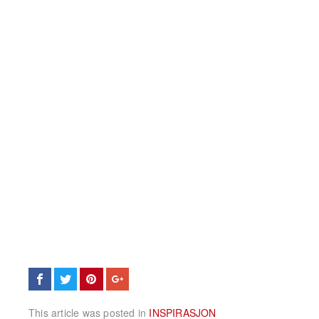
This article was posted in
INSPIRASJON