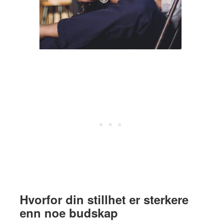
Hvorfor din stillhet er sterkere
enn noe budskap