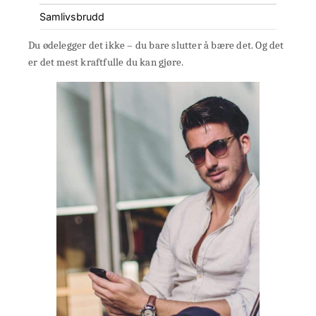
Samlivsbrudd
Du ødelegger det ikke – du bare slutter å bære det. Og det
er det mest kraftfulle du kan gjøre.