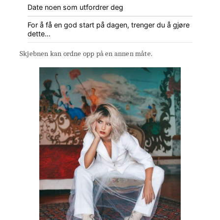
Date noen som utfordrer deg
For å få en god start på dagen, trenger du å gjøre
dette…
Skjebnen kan ordne opp på en annen måte.