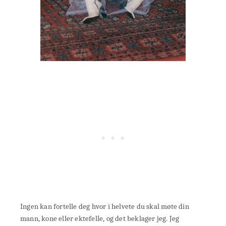
Ingen kan fortelle deg hvor i helvete du skal møte din
mann, kone eller ektefelle, og det beklager jeg. Jeg