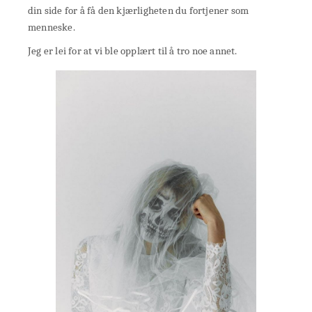
din side for å få den kjærligheten du fortjener som
menneske.
Jeg er lei for at vi ble opplært til å tro noe annet.