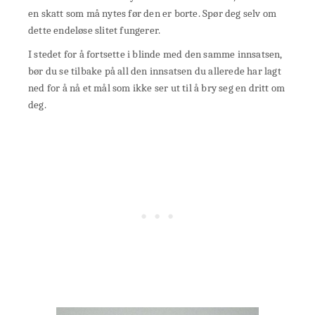
en skatt som må nytes før den er borte. Spør deg selv om
dette endeløse slitet fungerer.
I stedet for å fortsette i blinde med den samme innsatsen,
bør du se tilbake på all den innsatsen du allerede har lagt
ned for å nå et mål som ikke ser ut til å bry seg en dritt om
deg.