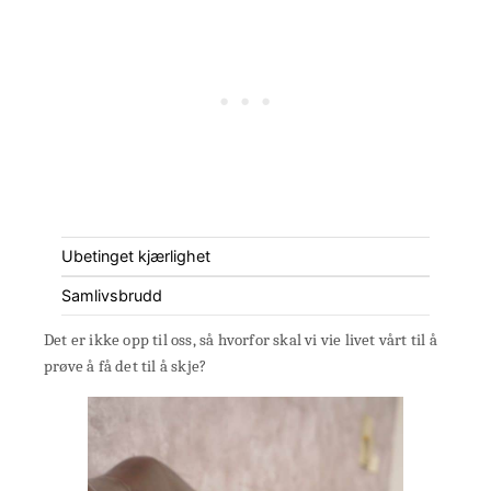
Ubetinget kjærlighet
Samlivsbrudd
Det er ikke opp til oss, så hvorfor skal vi vie livet vårt til å
prøve å få det til å skje?