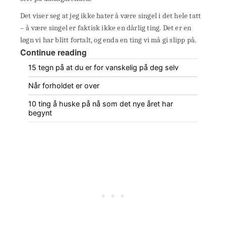
Det viser seg at jeg ikke hater å være singel i det hele tatt
– å være singel er faktisk ikke en dårlig ting. Det er en
løgn vi har blitt fortalt, og enda en ting vi må gi slipp på.
Continue reading
15 tegn på at du er for vanskelig på deg selv
Når forholdet er over
10 ting å huske på nå som det nye året har
begynt