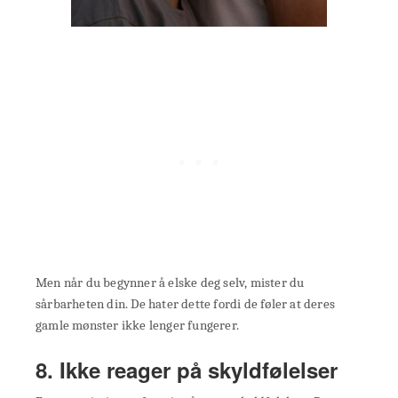
Men når du begynner å elske deg selv, mister du
sårbarheten din. De hater dette fordi de føler at deres
gamle mønster ikke lenger fungerer.
8. Ikke reager på skyldfølelser