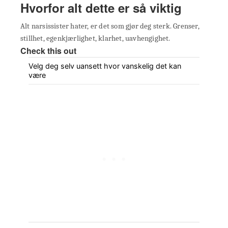
Hvorfor alt dette er så viktig
Alt narsissister hater, er det som gjør deg sterk. Grenser,
stillhet, egenkjærlighet, klarhet, uavhengighet.
Check this out
Velg deg selv uansett hvor vanskelig det kan
være