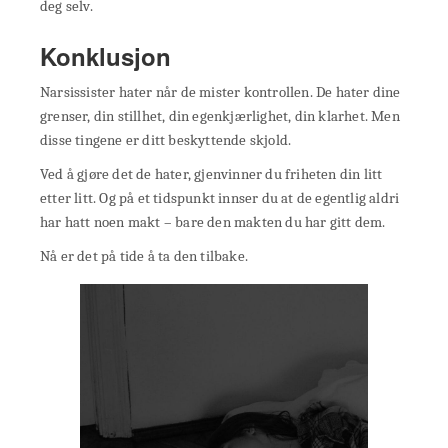
deg selv.
Konklusjon
Narsissister hater når de mister kontrollen. De hater dine
grenser, din stillhet, din egenkjærlighet, din klarhet. Men
disse tingene er ditt beskyttende skjold.
Ved å gjøre det de hater, gjenvinner du friheten din litt
etter litt. Og på et tidspunkt innser du at de egentlig aldri
har hatt noen makt – bare den makten du har gitt dem.
Nå er det på tide å ta den tilbake.