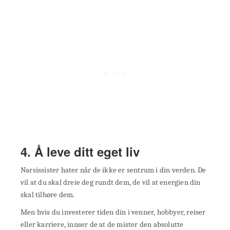
4. Å leve ditt eget liv
Narsissister hater når de ikke er sentrum i din verden. De
vil at du skal dreie deg rundt dem, de vil at energien din
skal tilhøre dem.
Men hvis du investerer tiden din i venner, hobbyer, reiser
eller karriere, innser de at de mister den absolutte