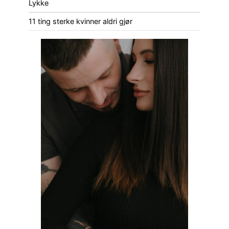
Lykke
11 ting sterke kvinner aldri gjør