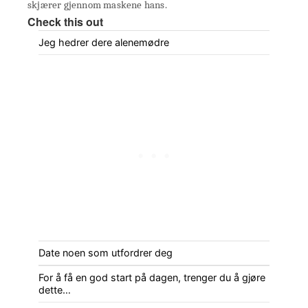
skjærer gjennom maskene hans.
Check this out
Jeg hedrer dere alenemødre
Date noen som utfordrer deg
For å få en god start på dagen, trenger du å gjøre
dette…