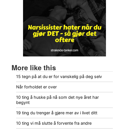
More like this
15 tegn på at du er for vanskelig på deg selv
Når forholdet er over
10 ting å huske på nå som det nye året har
begynt
19 ting du trenger å gjøre mer av i livet ditt
10 ting vi må slutte å forvente fra andre