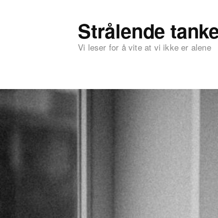
Strålende tanke
Vi leser for å vite at vi ikke er alene