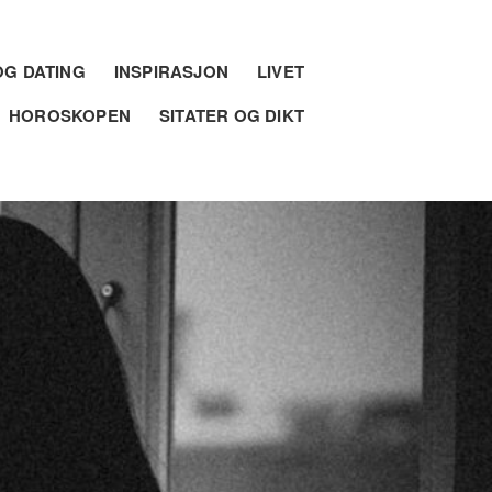
G DATING
INSPIRASJON
LIVET
HOROSKOPEN
SITATER OG DIKT