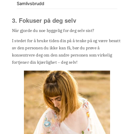
Samlivsbrudd
3. Fokuser på deg selv
Når gjorde du noe hyggelig for deg selv sist?
I stedet for å bruke tiden din på å tenke på og være besatt
av den personen du ikke kan få, bør du prøve å
konsentrere deg om den andre personen som virkelig
fortjener din kjærlighet – deg selv!