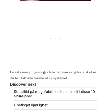
Du vil sannsynligvis også føle deg merkelig forfrisket når
du har fått alle tårene ut av systemet.
Discover next
Stol alltid på magefølelsen din, spesielt i disse 10
situasjoner
Ubetinget kjærlighet