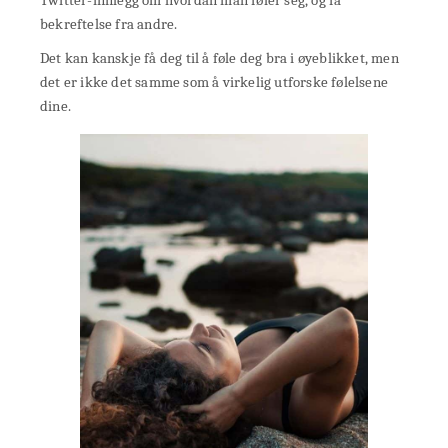
bekreftelse fra andre.
Det kan kanskje få deg til å føle deg bra i øyeblikket, men
det er ikke det samme som å virkelig utforske følelsene
dine.