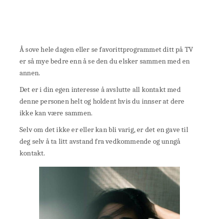
Å sove hele dagen eller se favorittprogrammet ditt på TV
er så mye bedre enn å se den du elsker sammen med en
annen.
Det er i din egen interesse å avslutte all kontakt med
denne personen helt og holdent hvis du innser at dere
ikke kan være sammen.
Selv om det ikke er eller kan bli varig, er det en gave til
deg selv å ta litt avstand fra vedkommende og unngå
kontakt.