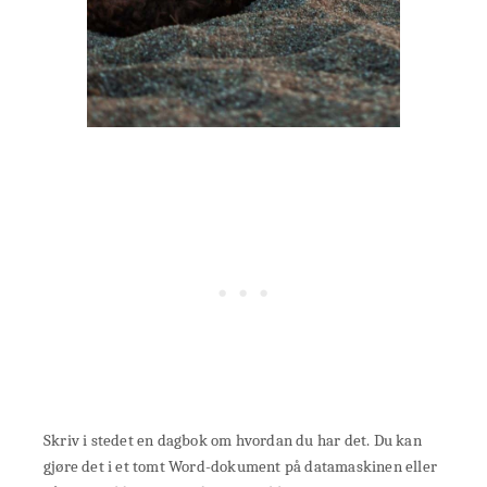
Skriv i stedet en dagbok om hvordan du har det. Du kan
gjøre det i et tomt Word-dokument på datamaskinen eller