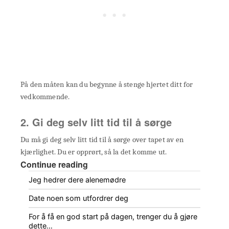
På den måten kan du begynne å stenge hjertet ditt for
vedkommende.
2. Gi deg selv litt tid til å sørge
Du må gi deg selv litt tid til å sørge over tapet av en
kjærlighet. Du er opprørt, så la det komme ut.
Continue reading
Jeg hedrer dere alenemødre
Date noen som utfordrer deg
For å få en god start på dagen, trenger du å gjøre
dette…