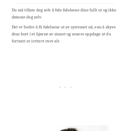
Du må tillate deg selv å føle følelsene dine fullt ut og ikke
dømme deg selv.
Det er bedre å få følelsene ut av systemet nå, enn å skyve
dem bort i et hjørne av sinnet og senere oppdage at du
fortsatt er irritert over alt.