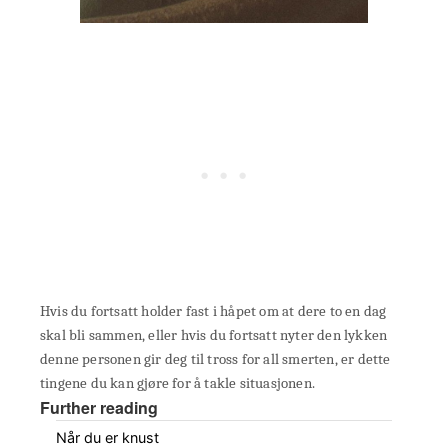
Hvis du fortsatt holder fast i håpet om at dere to en dag
skal bli sammen, eller hvis du fortsatt nyter den lykken
denne personen gir deg til tross for all smerten, er dette
tingene du kan gjøre for å takle situasjonen.
Further reading
Når du er knust