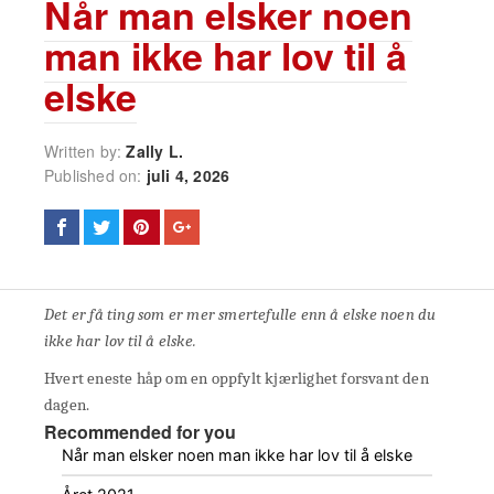
Når man elsker noen
man ikke har lov til å
elske
Written by:
Zally L.
Published on:
juli 4, 2026
Det er få ting som er mer smertefulle enn å elske noen du
ikke har lov til å elske.
Hvert eneste håp om en oppfylt kjærlighet forsvant den
dagen.
Recommended for you
Når man elsker noen man ikke har lov til å elske