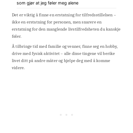
som gjør at jeg føler meg alene
Det er viktig å finne en erstatning for tilfredsstillelsen –
ikke en erstatning for personen, men snarere en
erstatning for den manglende livstilfredsheten du kanskje
føler.
Å tilbringe tid med familie og venner, finne seg en hobby,
drive med fysisk aktivitet – alle disse tingene vil berike
livet ditt på andre måter og hjelpe deg med å komme
videre.