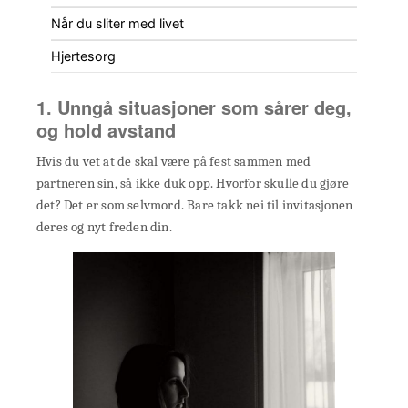
Når du sliter med livet
Hjertesorg
1. Unngå situasjoner som sårer deg,
og hold avstand
Hvis du vet at de skal være på fest sammen med
partneren sin, så ikke duk opp. Hvorfor skulle du gjøre
det? Det er som selvmord. Bare takk nei til invitasjonen
deres og nyt freden din.