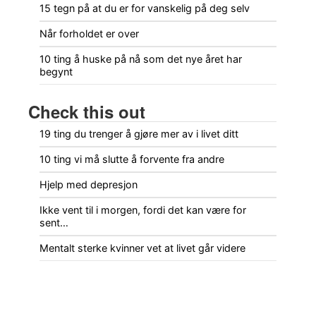
15 tegn på at du er for vanskelig på deg selv
Når forholdet er over
10 ting å huske på nå som det nye året har
begynt
Check this out
19 ting du trenger å gjøre mer av i livet ditt
10 ting vi må slutte å forvente fra andre
Hjelp med depresjon
Ikke vent til i morgen, fordi det kan være for
sent…
Mentalt sterke kvinner vet at livet går videre