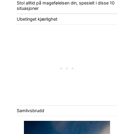
Stol alltid på magefølelsen din, spesielt i disse 10
situasjoner
Ubetinget kjærlighet
Samlivsbrudd