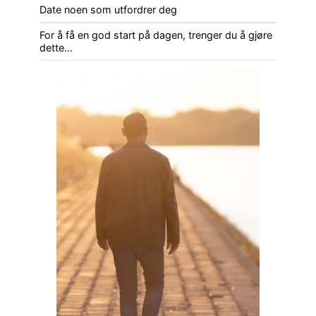
Date noen som utfordrer deg
For å få en god start på dagen, trenger du å gjøre
dette…