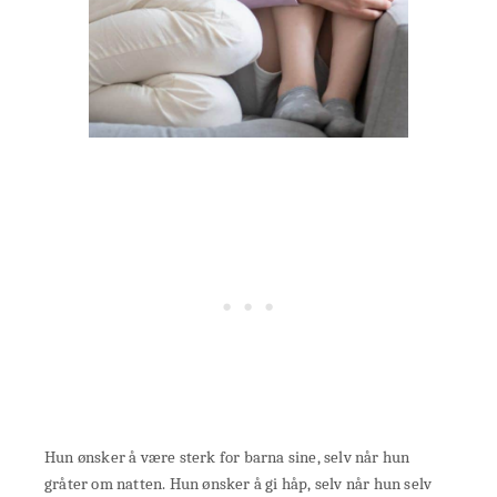
Hun ønsker å være sterk for barna sine, selv når hun
gråter om natten. Hun ønsker å gi håp, selv når hun selv