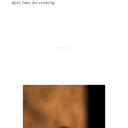
skjer, føles det uvirkelig.