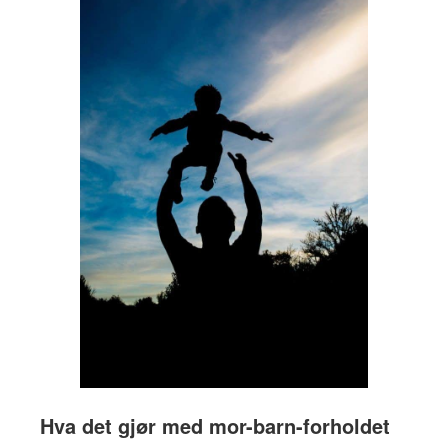
Hva det gjør med mor-barn-forholdet