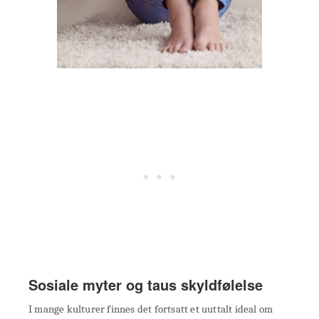
Sosiale myter og taus skyldfølelse
I mange kulturer finnes det fortsatt et uuttalt ideal om