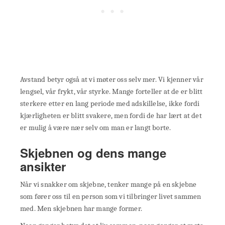
Avstand betyr også at vi møter oss selv mer. Vi kjenner vår
lengsel, vår frykt, vår styrke. Mange forteller at de er blitt
sterkere etter en lang periode med adskillelse, ikke fordi
kjærligheten er blitt svakere, men fordi de har lært at det
er mulig å være nær selv om man er langt borte.
Skjebnen og dens mange
ansikter
Når vi snakker om skjebne, tenker mange på en skjebne
som fører oss til en person som vi tilbringer livet sammen
med. Men skjebnen har mange former.