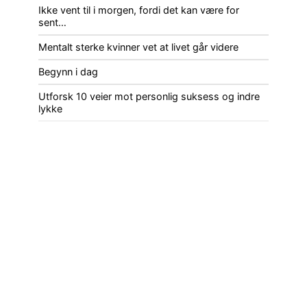
Ikke vent til i morgen, fordi det kan være for
sent…
Mentalt sterke kvinner vet at livet går videre
Begynn i dag
Utforsk 10 veier mot personlig suksess og indre
lykke