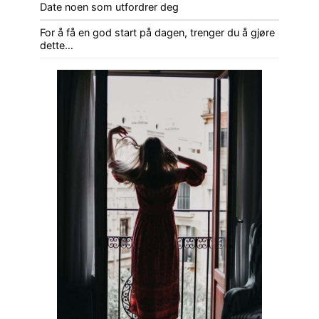
Date noen som utfordrer deg
For å få en god start på dagen, trenger du å gjøre
dette…