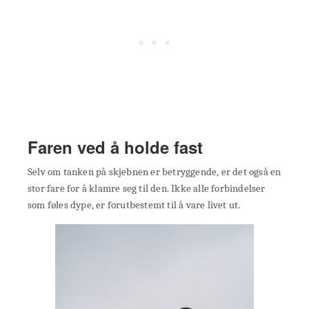
Faren ved å holde fast
Selv om tanken på skjebnen er betryggende, er det også en
stor fare for å klamre seg til den. Ikke alle forbindelser
som føles dype, er forutbestemt til å vare livet ut.