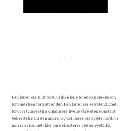
Den lærer oss tillit fordi vi ikke hele tiden kan sjekke om
forbindelsen fortsatt er der. Den lærer oss selvstendighet,
fordi vi tvinges til å organisere livene våre uten konstant
bekreftelse fra den andre. Og det lærer oss dybde, fordi vi
innser at nærhet ikke bare eksisterer i felles øyeblikk,