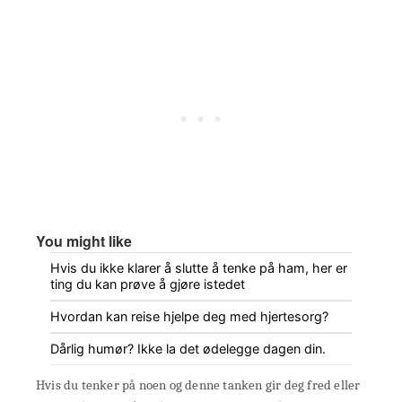
You might like
Hvis du ikke klarer å slutte å tenke på ham, her er
ting du kan prøve å gjøre istedet
Hvordan kan reise hjelpe deg med hjertesorg?
Dårlig humør? Ikke la det ødelegge dagen din.
Hvis du tenker på noen og denne tanken gir deg fred eller