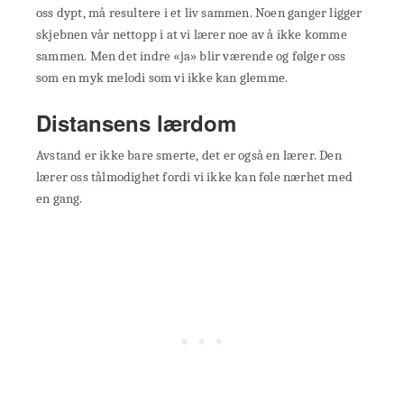
oss dypt, må resultere i et liv sammen. Noen ganger ligger
skjebnen vår nettopp i at vi lærer noe av å ikke komme
sammen. Men det indre «ja» blir værende og følger oss
som en myk melodi som vi ikke kan glemme.
Distansens lærdom
Avstand er ikke bare smerte, det er også en lærer. Den
lærer oss tålmodighet fordi vi ikke kan føle nærhet med
en gang.