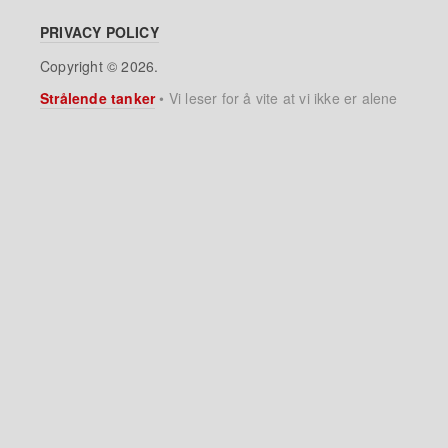
PRIVACY POLICY
Copyright © 2026.
Strålende tanker
•
Vi leser for å vite at vi ikke er alene