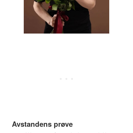
Avstandens prøve