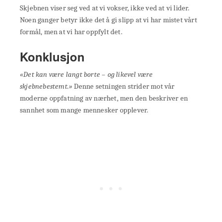
Skjebnen viser seg ved at vi vokser, ikke ved at vi lider.
Noen ganger betyr ikke det å gi slipp at vi har mistet vårt
formål, men at vi har oppfylt det.
Konklusjon
«Det kan være langt borte – og likevel være
skjebnebestemt.»
Denne setningen strider mot vår
moderne oppfatning av nærhet, men den beskriver en
sannhet som mange mennesker opplever.