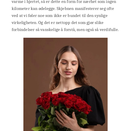
varme i hjertet, så er dette en form for nærhet som ingen
kilometer kan ødelegge. Skjebnen manifesterer seg ofte
ved at vi føler noe som ikke er bundet til den synlige
virkeligheten. Og det er nettopp det som gjør slike
forbindelser så vanskelige å forstå, men også så verdifulle.