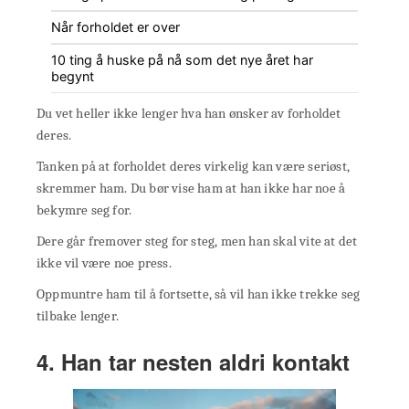
Når forholdet er over
10 ting å huske på nå som det nye året har
begynt
Du vet heller ikke lenger hva han ønsker av forholdet
deres.
Tanken på at forholdet deres virkelig kan være seriøst,
skremmer ham. Du bør vise ham at han ikke har noe å
bekymre seg for.
Dere går fremover steg for steg, men han skal vite at det
ikke vil være noe press.
Oppmuntre ham til å fortsette, så vil han ikke trekke seg
tilbake lenger.
4. Han tar nesten aldri kontakt