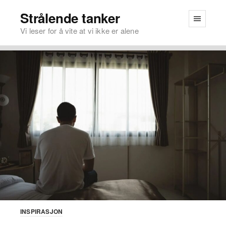
Strålende tanker
Vi leser for å vite at vi ikke er alene
INSPIRASJON