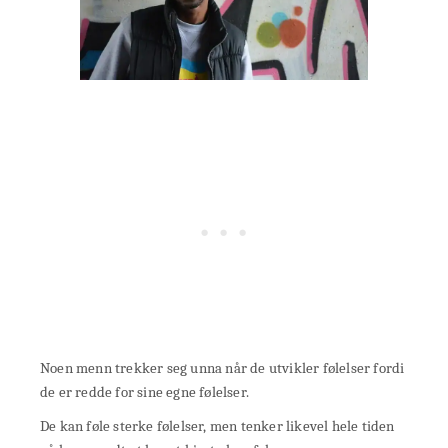
Noen menn trekker seg unna når de utvikler følelser fordi
de er redde for sine egne følelser.
De kan føle sterke følelser, men tenker likevel hele tiden