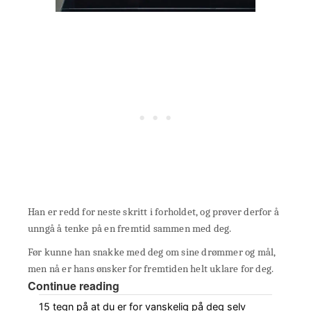
Han er redd for neste skritt i forholdet, og prøver derfor å
unngå å tenke på en fremtid sammen med deg.
Før kunne han snakke med deg om sine drømmer og mål,
men nå er hans ønsker for fremtiden helt uklare for deg.
Continue reading
15 tegn på at du er for vanskelig på deg selv