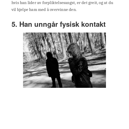
hvis han lider av forpliktelsesangst, er det greit, og at du
vil hjelpe ham med å overvinne den.
5. Han unngår fysisk kontakt