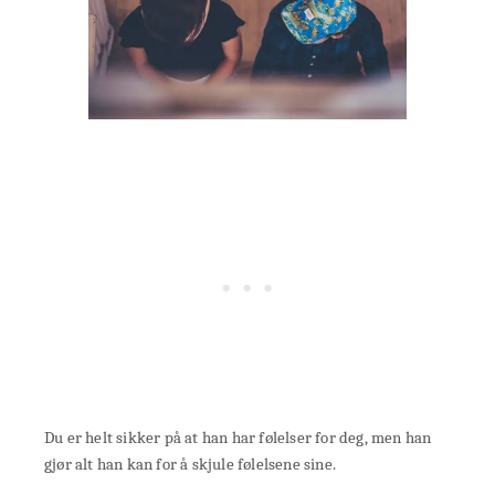
Du er helt sikker på at han har følelser for deg, men han
gjør alt han kan for å skjule følelsene sine.