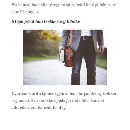
Vis ham at han ikke trenger å være redd for å gi følelsene
sine frie tøyler.
6 tegn på at han trekker seg tilbake
Hvordan kan du kjenne igjen at han får panikk og trekker
seg unna? Hvis du ikke oppdager det i tide, kan det
allerede være for sent for deg.