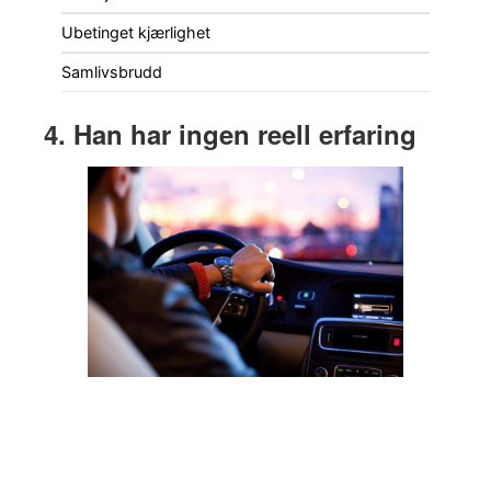
Ubetinget kjærlighet
Samlivsbrudd
4. Han har ingen reell erfaring