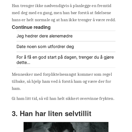
Han trenger ikke nødvendigvis å planlegge en fremtid
med deg med en gang, men han bør forstå at følelsene
hans er helt normale og at han ikke trenger å være redd.
Continue reading
Jeg hedrer dere alenemødre
Date noen som utfordrer deg
For å få en god start på dagen, trenger du å gjøre
dette…
Mennesker med forpliktelsesangst kommer som regel
tilbake, så hjelp ham ved å forstå ham og være der for
ham.
Gi ham litt tid, så vil han helt sikkert overvinne frykten.
3. Han har liten selvtillit