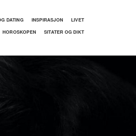
G DATING
INSPIRASJON
LIVET
HOROSKOPEN
SITATER OG DIKT