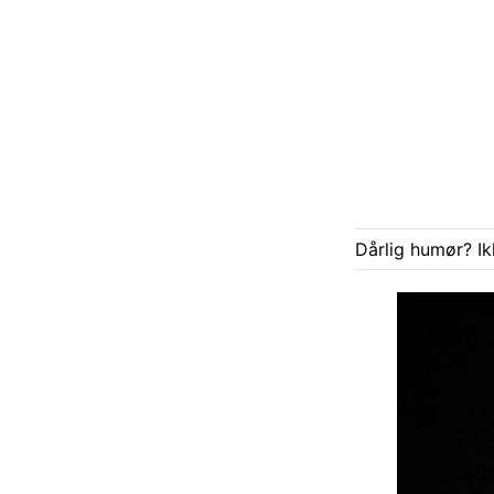
Dårlig humør? Ik