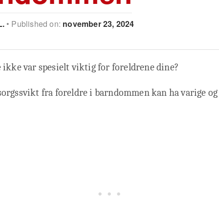
L.
Published on:
november 23, 2024
ikke var spesielt viktig for foreldrene dine?
orgssvikt fra foreldre i barndommen kan ha varige og 