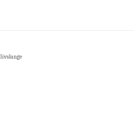
livslange