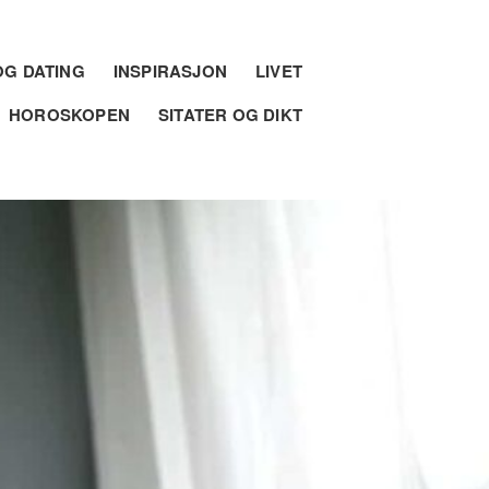
G DATING
INSPIRASJON
LIVET
HOROSKOPEN
SITATER OG DIKT