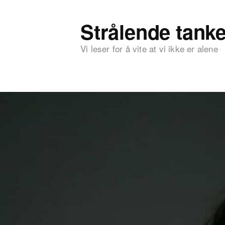
Strålende tanke
Vi leser for å vite at vi ikke er alene