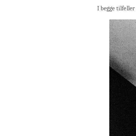
I begge tilfelle