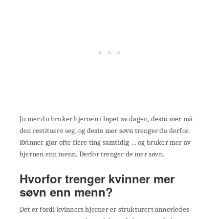
Jo mer du bruker hjernen i løpet av dagen, desto mer må
den restituere seg, og desto mer søvn trenger du derfor.
Kvinner gjør ofte flere ting samtidig … og bruker mer av
hjernen enn menn. Derfor trenger de mer søvn.
Hvorfor trenger kvinner mer
søvn enn menn?
Det er fordi kvinners hjerner er strukturert annerledes