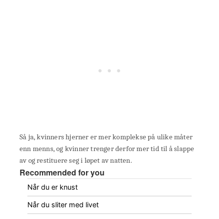
Så ja, kvinners hjerner er mer komplekse på ulike måter
enn menns, og kvinner trenger derfor mer tid til å slappe
av og restituere seg i løpet av natten.
Recommended for you
Når du er knust
Når du sliter med livet