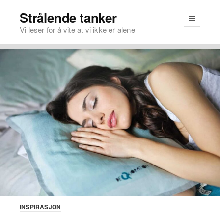
Strålende tanker
Vi leser for å vite at vi ikke er alene
INSPIRASJON