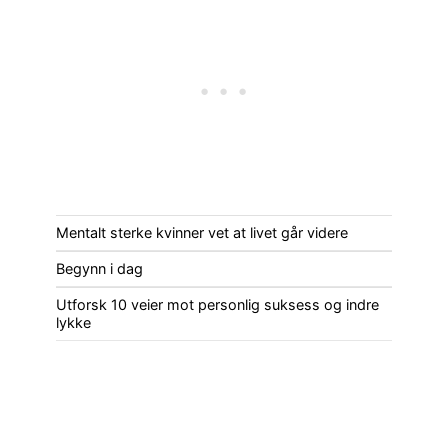
Mentalt sterke kvinner vet at livet går videre
Begynn i dag
Utforsk 10 veier mot personlig suksess og indre
lykke