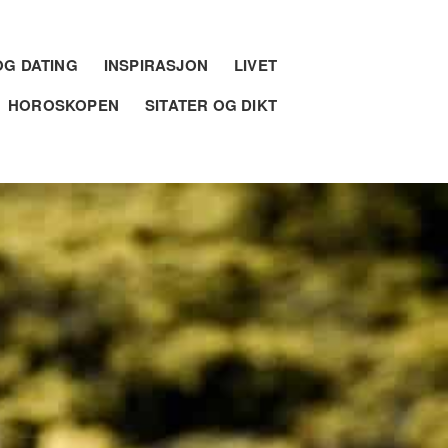
G DATING
INSPIRASJON
LIVET
HOROSKOPEN
SITATER OG DIKT