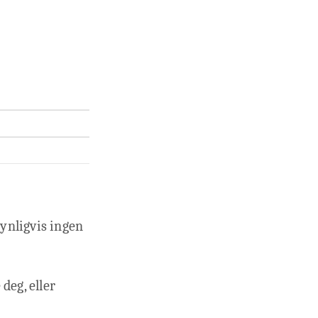
ynligvis ingen
deg, eller