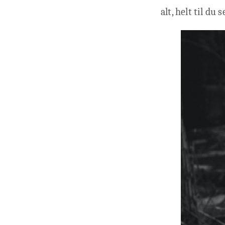
alt, helt til du