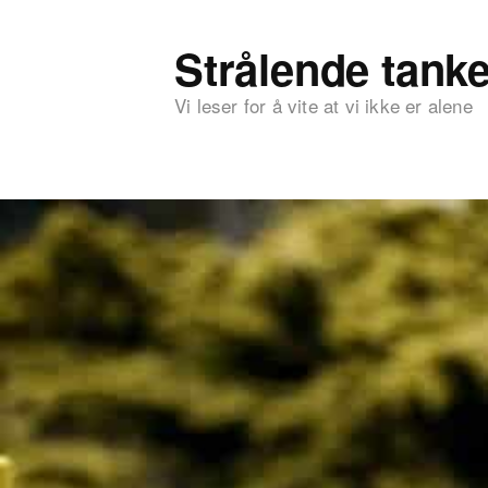
Strålende tanke
Vi leser for å vite at vi ikke er alene