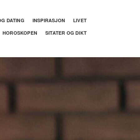
G DATING
INSPIRASJON
LIVET
HOROSKOPEN
SITATER OG DIKT