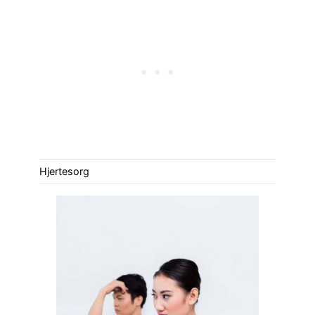
Hjertesorg