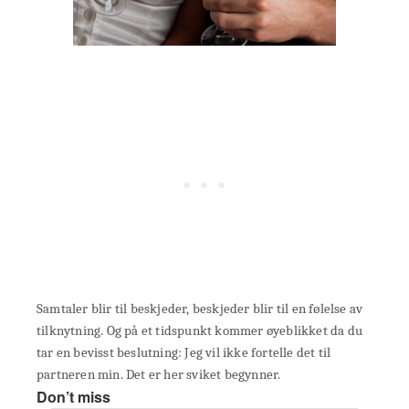
Samtaler blir til beskjeder, beskjeder blir til en følelse av
tilknytning. Og på et tidspunkt kommer øyeblikket da du
tar en bevisst beslutning: Jeg vil ikke fortelle det til
partneren min. Det er her sviket begynner.
Don’t miss