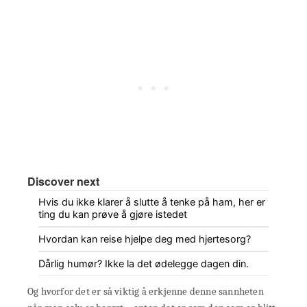
Discover next
Hvis du ikke klarer å slutte å tenke på ham, her er
ting du kan prøve å gjøre istedet
Hvordan kan reise hjelpe deg med hjertesorg?
Dårlig humør? Ikke la det ødelegge dagen din.
Og hvorfor det er så viktig å erkjenne denne sannheten