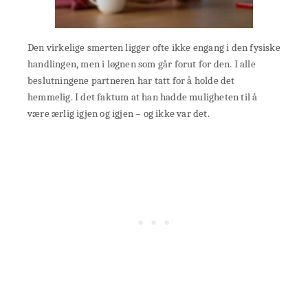
Den virkelige smerten ligger ofte ikke engang i den fysiske
handlingen, men i løgnen som går forut for den. I alle
beslutningene partneren har tatt for å holde det
hemmelig. I det faktum at han hadde muligheten til å
være ærlig igjen og igjen – og ikke var det.