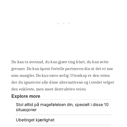
Du kan ta avstand, du kan gjøre ting klart, du kan sette
grenser. Du kan åpent fortelle partneren din at det er noe
som mangler. Du kan være ærlig. Utroskap er den veien
der du ignorerer alle disse alternativene og i stedet velger
den enkleste, men mest destruktive veien.
Explore more
Stol alltid på magefølelsen din, spesielt i disse 10
situasjoner
Ubetinget kjærlighet