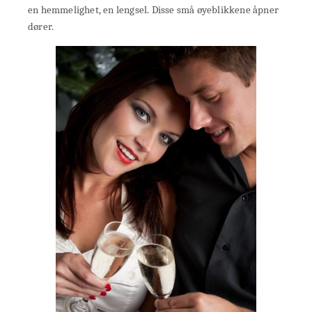
en hemmelighet, en lengsel. Disse små øyeblikkene åpner
dører.