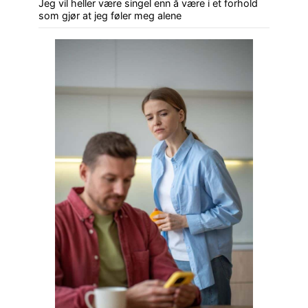
Jeg vil heller være singel enn å være i et forhold
som gjør at jeg føler meg alene