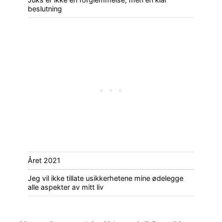
beslutning
Året 2021
Jeg vil ikke tillate usikkerhetene mine ødelegge
alle aspekter av mitt liv