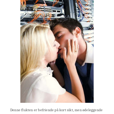
Denne flukten er befriende på kort sikt, men ødeleggende