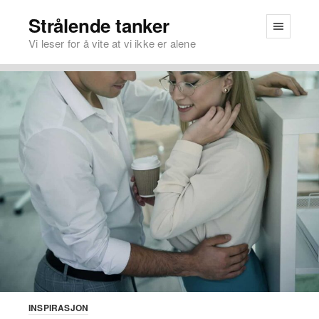
Strålende tanker
Vi leser for å vite at vi ikke er alene
INSPIRASJON