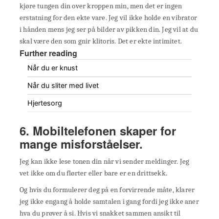
kjøre tungen din over kroppen min, men det er ingen
erstatning for den ekte vare. Jeg vil ikke holde en vibrator
i hånden mens jeg ser på bilder av pikken din. Jeg vil at du
skal være den som gnir klitoris. Det er ekte intimitet.
Further reading
Når du er knust
Når du sliter med livet
Hjertesorg
6. Mobiltelefonen skaper for
mange misforståelser.
Jeg kan ikke lese tonen din når vi sender meldinger. Jeg
vet ikke om du flørter eller bare er en drittsekk.
Og hvis du formulerer deg på en forvirrende måte, klarer
jeg ikke engang å holde samtalen i gang fordi jeg ikke aner
hva du prøver å si. Hvis vi snakket sammen ansikt til