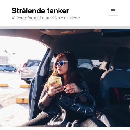
Strålende tanker
Vi leser for å vite at vi ikke er alene