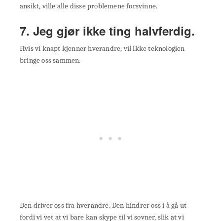
ansikt, ville alle disse problemene forsvinne.
7. Jeg gjør ikke ting halvferdig.
Hvis vi knapt kjenner hverandre, vil ikke teknologien
bringe oss sammen.
Den driver oss fra hverandre. Den hindrer oss i å gå ut
fordi vi vet at vi bare kan skype til vi sovner, slik at vi