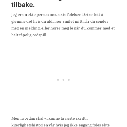
tilbake.
Jeg er en ekte person med ekte følelser. Det er lett å
glemme det hvis du aldri ser smilet mitt når du sender
meg en melding, eller hører meg le når du kommer med et
helt tåpelig ordspill.
Men hvordan skal vi kunne ta neste skritt i
kjærlighetshistorien vår hvis jeg ikke engang føles ekte