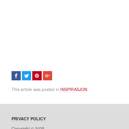
This article was posted in
INSPIRASJON
PRIVACY POLICY
Copyright © 2025.