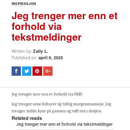
INSPIRASJON
Jeg trenger mer enn et
forhold via
tekstmeldinger
Written by:
Zally L.
Published on:
april 9, 2025
Jeg trenger mer enn et forhold via SMS.
Jeg trenger sene bilturer og tidlig morgenmassasje. Jeg
trenger milde kyss på pannen og røff sex i dusjen.
Related reads
Jeg trenger mer enn et forhold via tekstmeldinger