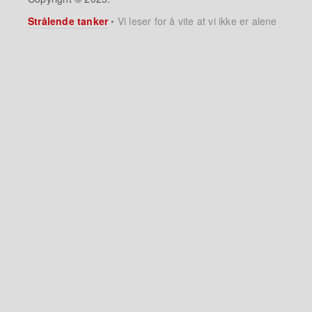
Strålende tanker
•
Vi leser for å vite at vi ikke er alene