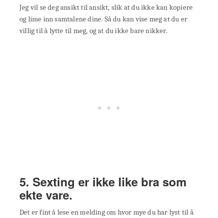
Jeg vil se deg ansikt til ansikt, slik at du ikke kan kopiere
og lime inn samtalene dine. Så du kan vise meg at du er
villig til å lytte til meg, og at du ikke bare nikker.
5. Sexting er ikke like bra som
ekte vare.
Det er fint å lese en melding om hvor mye du har lyst til å