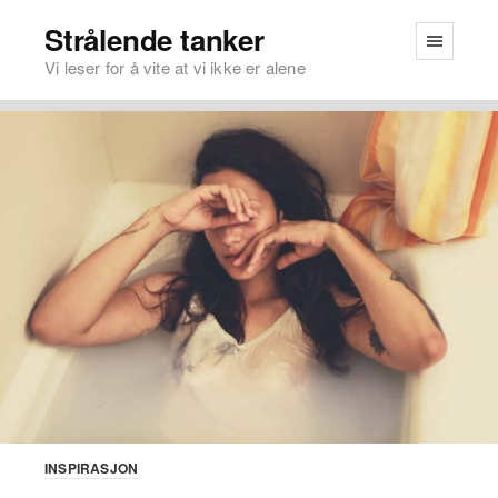
Strålende tanker
Vi leser for å vite at vi ikke er alene
INSPIRASJON