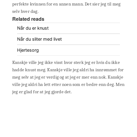
perfekte kvinnen for en annen mann. Det sier jeg til meg
selv hver dag.
Related reads
Når du er knust
Når du sliter med livet
Hjertesorg
Kanskje ville jeg ikke visst hvor sterk jeg er hvis du ikke
hadde knust meg. Kanskje ville jeg aldri ha innrømmet for
meg selv at jeg er verdig og at jeg er mer enn nok. Kanskje
ville jeg aldri ha lett etter noen som er bedre enn deg. Men
jeg er glad for at jeg gjorde det.