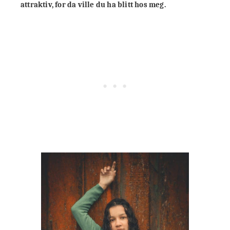
attraktiv, for da ville du ha blitt hos meg.