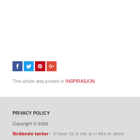
This article was posted in
INSPIRASJON
PRIVACY POLICY
Copyright © 2026.
Strålende tanker
•
Vi leser for å vite at vi ikke er alene