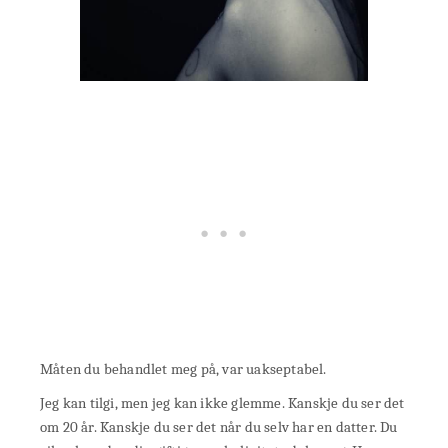
Måten du behandlet meg på, var uakseptabel.
Jeg kan tilgi, men jeg kan ikke glemme. Kanskje du ser det
om 20 år. Kanskje du ser det når du selv har en datter. Du