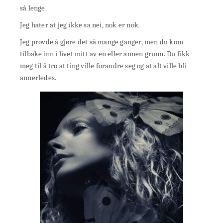
så lenge.
Jeg hater at jeg ikke sa nei, nok er nok.
Jeg prøvde å gjøre det så mange ganger, men du kom
tilbake inn i livet mitt av en eller annen grunn. Du fikk
meg til å tro at ting ville forandre seg og at alt ville bli
annerledes.