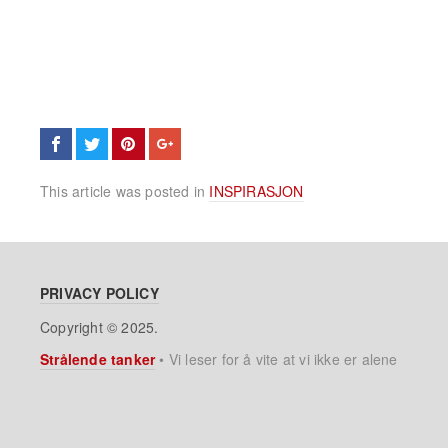
This article was posted in
INSPIRASJON
PRIVACY POLICY
Copyright © 2025.
Strålende tanker
•
Vi leser for å vite at vi ikke er alene