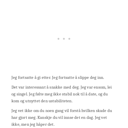
Jeg fortsatte å gi etter. Jeg fortsatte å slippe deg inn.
Det var interessant å snakke med deg. Jeg var ensom, lei
og singel. Jeg følte meg ikke stabil nok til å date, og du
kom og utnyttet den ustabiliteten.
Jeg vet ikke om du noen gang vil forstå hvilken skade du
har gjort meg. Kanskje du vil innse det en dag. Jeg vet
ikke, men jeg håper det.