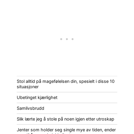
Stol alltid på magefølelsen din, spesielt i disse 10
situasjoner
Ubetinget kjærlighet
Samlivsbrudd
Slik lærte jeg å stole på noen igjen etter utroskap
Jenter som holder seg single mye av tiden, ender