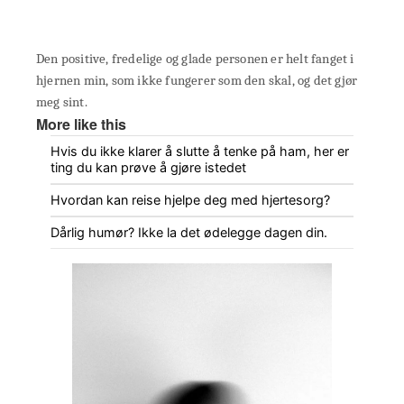
Den positive, fredelige og glade personen er helt fanget i
hjernen min, som ikke fungerer som den skal, og det gjør
meg sint.
More like this
Hvis du ikke klarer å slutte å tenke på ham, her er
ting du kan prøve å gjøre istedet
Hvordan kan reise hjelpe deg med hjertesorg?
Dårlig humør? Ikke la det ødelegge dagen din.