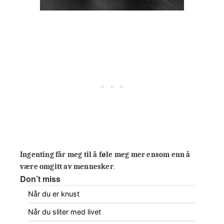
Ingenting får meg til å føle meg mer ensom enn å
være omgitt av mennesker
.
Don’t miss
Når du er knust
Når du sliter med livet