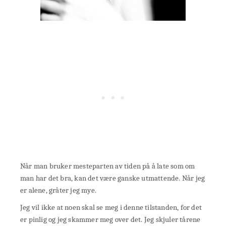
Når man bruker mesteparten av tiden på å late som om
man har det bra, kan det være ganske utmattende. Når jeg
er alene, gråter jeg mye.
Jeg vil ikke at noen skal se meg i denne tilstanden, for det
er pinlig og jeg skammer meg over det. Jeg skjuler tårene