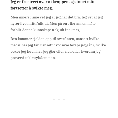
Jeg er frustrert over at kroppen og sinnet mitt
fortsetter å svikte meg.
Men innerst inne vet jeg at jeg har det bra. Jeg vet at jeg
nyter livet mitt fullt ut. Men på en eller annen måte
forblir denne kunnskapen skjult inni meg.
Den kommer sjelden opp til overflaten, uansett hvilke
medisiner jeg får, uansett hvor mye terapi jeg går i, hvilke
bøker jeg leser, hva jeg gjør eller sier, eller hvordan jeg
prøver å takle sykdommen.