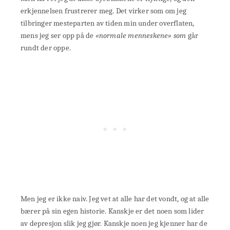
erkjennelsen frustrerer meg. Det virker som om jeg
tilbringer mesteparten av tiden min under overflaten,
mens jeg ser opp på de
«normale menneskene» som
går
rundt der oppe.
Men jeg er ikke naiv. Jeg vet at alle har det vondt, og at alle
bærer på sin egen historie. Kanskje er det noen som lider
av depresjon slik jeg gjør. Kanskje noen jeg kjenner har de