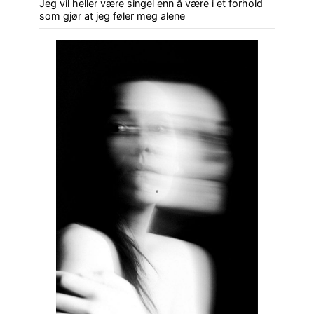
Jeg vil heller være singel enn å være i et forhold
som gjør at jeg føler meg alene