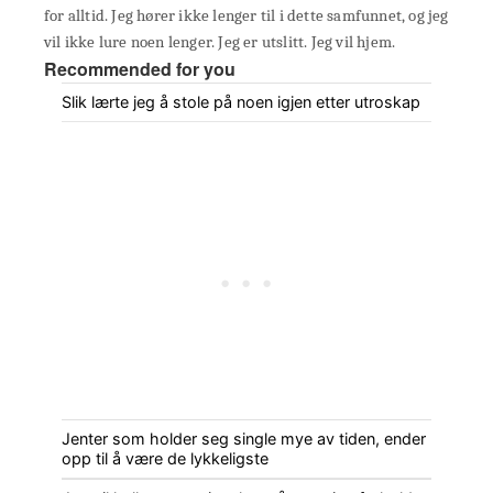
for alltid. Jeg hører ikke lenger til i dette samfunnet, og jeg
vil ikke lure noen lenger. Jeg er utslitt. Jeg vil hjem.
Recommended for you
Slik lærte jeg å stole på noen igjen etter utroskap
Jenter som holder seg single mye av tiden, ender
opp til å være de lykkeligste