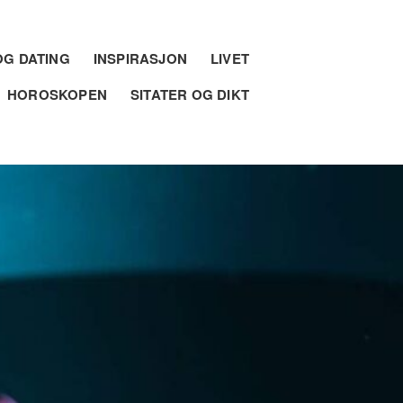
G DATING
INSPIRASJON
LIVET
HOROSKOPEN
SITATER OG DIKT