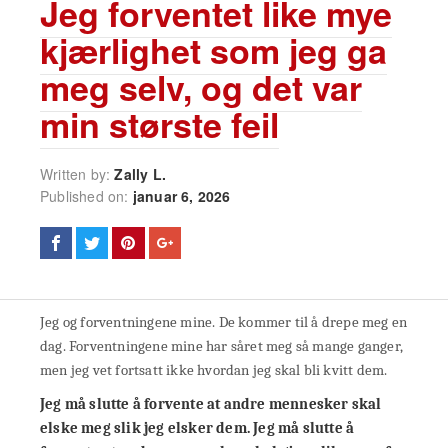
Jeg forventet like mye
kjærlighet som jeg ga
meg selv, og det var
min største feil
Written by:
Zally L.
Published on:
januar 6, 2026
Jeg og forventningene mine. De kommer til å drepe meg en
dag. Forventningene mine har såret meg så mange ganger,
men jeg vet fortsatt ikke hvordan jeg skal bli kvitt dem.
Jeg må slutte å forvente at andre mennesker skal
elske meg slik jeg elsker dem. Jeg må slutte å