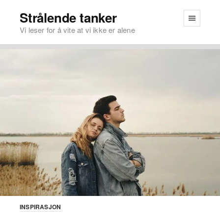
Strålende tanker
Vi leser for å vite at vi ikke er alene
INSPIRASJON