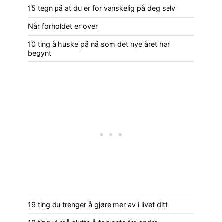
15 tegn på at du er for vanskelig på deg selv
Når forholdet er over
10 ting å huske på nå som det nye året har
begynt
19 ting du trenger å gjøre mer av i livet ditt