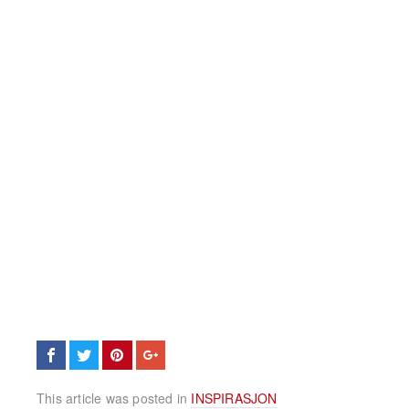
This article was posted in
INSPIRASJON