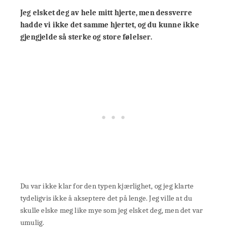
Jeg elsket deg av hele mitt hjerte, men dessverre
hadde vi ikke det samme hjertet, og du kunne ikke
gjengjelde så sterke og store følelser.
Du var ikke klar for den typen kjærlighet, og jeg klarte
tydeligvis ikke å akseptere det på lenge. Jeg ville at du
skulle elske meg like mye som jeg elsket deg, men det var
umulig.