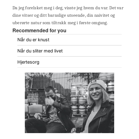
Da jeg forelsket meg i deg, visste jeg hvem du var. Det var
dine vitser og ditt barnslige utseende, din naivitet og
uberørte natur som tiltrakk meg i første omgang.
Recommended for you
Når du er knust
Når du sliter med livet
Hjertesorg