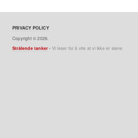
PRIVACY POLICY
Copyright © 2026.
Strålende tanker
•
Vi leser for å vite at vi ikke er alene