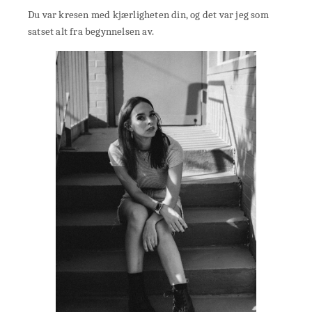
Du var kresen med kjærligheten din, og det var jeg som
satset alt fra begynnelsen av.