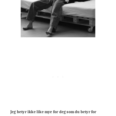
Jeg betyr ikke like mye for deg som du betyr for