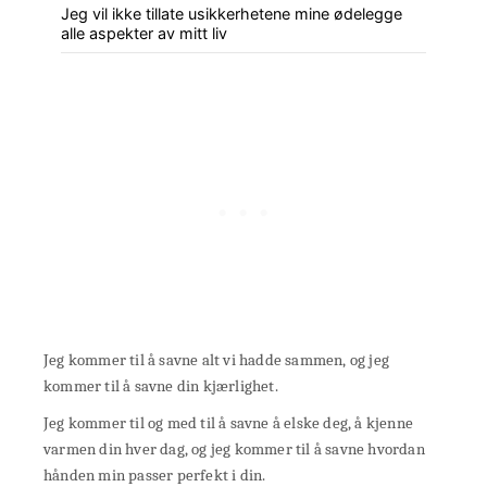
Jeg vil ikke tillate usikkerhetene mine ødelegge
alle aspekter av mitt liv
Jeg kommer til å savne alt vi hadde sammen, og jeg
kommer til å savne din kjærlighet.
Jeg kommer til og med til å savne å elske deg, å kjenne
varmen din hver dag, og jeg kommer til å savne hvordan
hånden min passer perfekt i din.