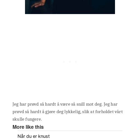
Jeg har prøvd så hardt å være så snill mot deg. Jeg har
prøvd så hardt å gjøre deg lykkelig, slik at forholdet vårt
skulle fungere.
More like this
Når du er knust