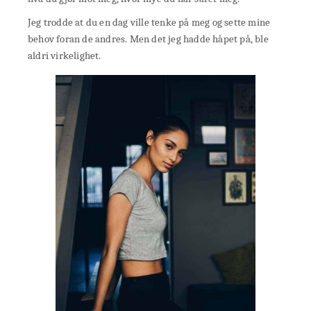
Jeg trodde at du en dag ville tenke på meg og sette mine
behov foran de andres. Men det jeg hadde håpet på, ble
aldri virkelighet.