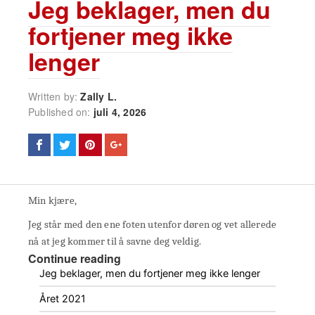
Jeg beklager, men du
fortjener meg ikke
lenger
Written by:
Zally L.
Published on:
juli 4, 2026
Min kjære,
Jeg står med den ene foten utenfor døren og vet allerede
nå at jeg kommer til å savne deg veldig.
Continue reading
Jeg beklager, men du fortjener meg ikke lenger
Året 2021