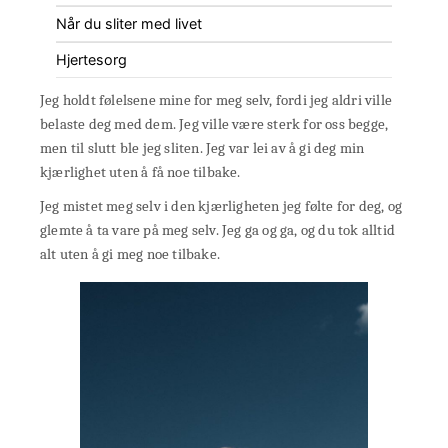
Når du sliter med livet
Hjertesorg
Jeg holdt følelsene mine for meg selv, fordi jeg aldri ville
belaste deg med dem. Jeg ville være sterk for oss begge,
men til slutt ble jeg sliten. Jeg var lei av å gi deg min
kjærlighet uten å få noe tilbake.
Jeg mistet meg selv i den kjærligheten jeg følte for deg, og
glemte å ta vare på meg selv. Jeg ga og ga, og du tok alltid
alt uten å gi meg noe tilbake.