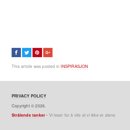
This article was posted in
INSPIRASJON
PRIVACY POLICY
Copyright © 2026.
Strålende tanker
•
Vi leser for å vite at vi ikke er alene