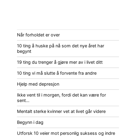
Når forholdet er over
10 ting å huske på nå som det nye året har
begynt
19 ting du trenger å gjøre mer av i livet ditt
10 ting vi må slutte å forvente fra andre
Hjelp med depresjon
Ikke vent til i morgen, fordi det kan være for
sent…
Mentalt sterke kvinner vet at livet går videre
Begynn i dag
Utforsk 10 veier mot personlig suksess og indre