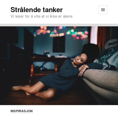
Strålende tanker
Vi leser for å vite at vi ikke er alene
INSPIRASJON