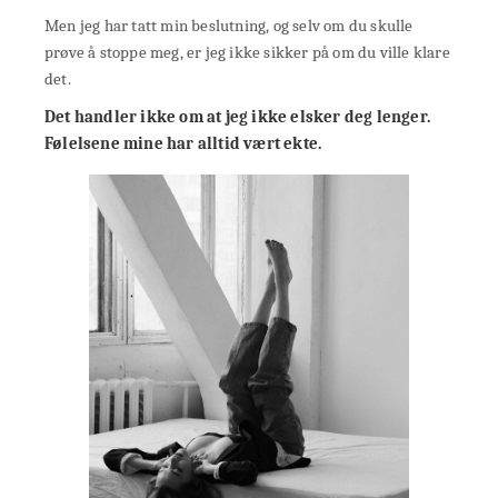
Men jeg har tatt min beslutning, og selv om du skulle
prøve å stoppe meg, er jeg ikke sikker på om du ville klare
det.
Det handler ikke om at jeg ikke elsker deg lenger.
Følelsene mine har alltid vært ekte.