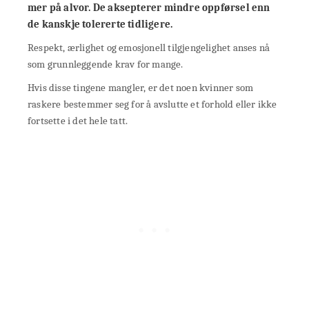
mer på alvor. De aksepterer mindre oppførsel enn
de kanskje tolererte tidligere.
Respekt, ærlighet og emosjonell tilgjengelighet anses nå
som grunnleggende krav for mange.
Hvis disse tingene mangler, er det noen kvinner som
raskere bestemmer seg for å avslutte et forhold eller ikke
fortsette i det hele tatt.