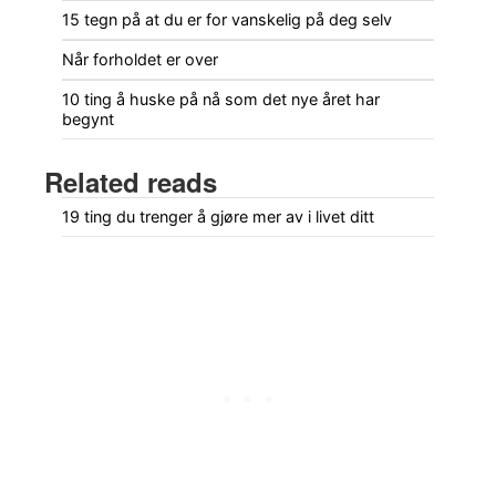
15 tegn på at du er for vanskelig på deg selv
Når forholdet er over
10 ting å huske på nå som det nye året har
begynt
Related reads
19 ting du trenger å gjøre mer av i livet ditt