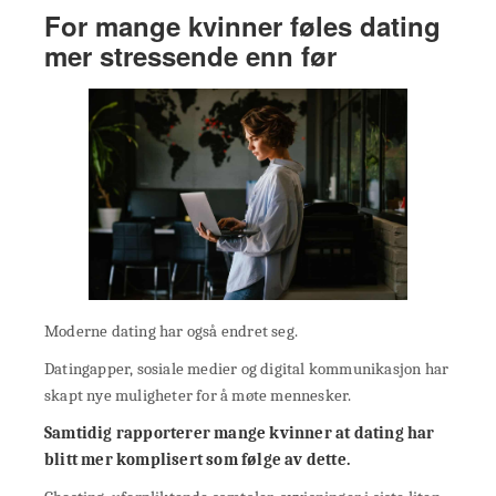
For mange kvinner føles dating
mer stressende enn før
Moderne dating har også endret seg.
Datingapper, sosiale medier og digital kommunikasjon har
skapt nye muligheter for å møte mennesker.
Samtidig rapporterer mange kvinner at dating har
blitt mer komplisert som følge av dette.