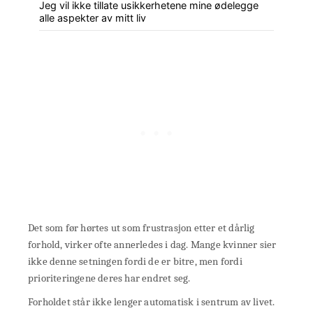
Jeg vil ikke tillate usikkerhetene mine ødelegge
alle aspekter av mitt liv
Det som før hørtes ut som frustrasjon etter et dårlig
forhold, virker ofte annerledes i dag. Mange kvinner sier
ikke denne setningen fordi de er bitre, men fordi
prioriteringene deres har endret seg.
Forholdet står ikke lenger automatisk i sentrum av livet.