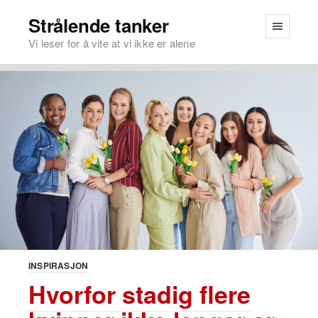
Strålende tanker
Vi leser for å vite at vi ikke er alene
INSPIRASJON
Hvorfor stadig flere