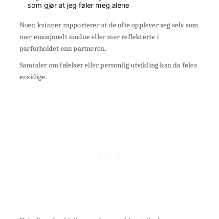
som gjør at jeg føler meg alene
Noen kvinner rapporterer at de ofte opplever seg selv som
mer emosjonelt modne eller mer reflekterte i
parforholdet enn partneren.
Samtaler om følelser eller personlig utvikling kan da føles
ensidige.