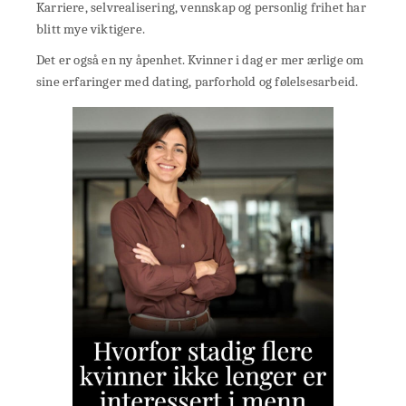
Karriere, selvrealisering, vennskap og personlig frihet har
blitt mye viktigere.
Det er også en ny åpenhet. Kvinner i dag er mer ærlige om
sine erfaringer med dating, parforhold og følelsesarbeid.