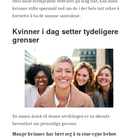
Hvis disse forskjellene vedvarer på lang sikt, kan noen
kvinner stille spørsmål ved om de i det hele tatt orker å
fortsette å ha de samme samtalene.
Kvinner i dag setter tydeligere
grenser
En annen årsak til denne utviklingen er en økende
bevissthet om personlige grenser.
Mange kvinner har lært seg å ta sine egne behov