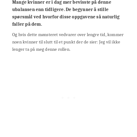
Mange kvinner er i dag mer bevisste på denne
ubalansen enn tidligere. De begynner å stille
spørsmål ved hvorfor disse oppgavene så naturlig
faller på dem.
Og hvis dette mønsteret vedvarer over lengre tid, kommer
noen kvinner til slutt til et punkt der de sier: Jeg vil ikke
lenger ta på meg denne rollen.