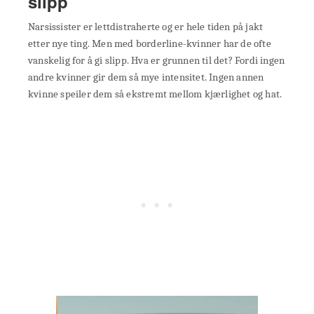
slipp
Narsissister er lettdistraherte og er hele tiden på jakt
etter nye ting. Men med borderline-kvinner har de ofte
vanskelig for å gi slipp. Hva er grunnen til det? Fordi ingen
andre kvinner gir dem så mye intensitet. Ingen annen
kvinne speiler dem så ekstremt mellom kjærlighet og hat.