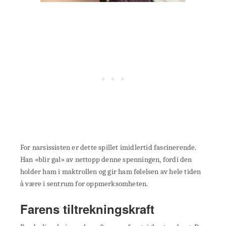
For narsissisten er dette spillet imidlertid fascinerende.
Han «blir gal» av nettopp denne spenningen, fordi den
holder ham i maktrollen og gir ham følelsen av hele tiden
å være i sentrum for oppmerksomheten.
Farens tiltrekningskraft