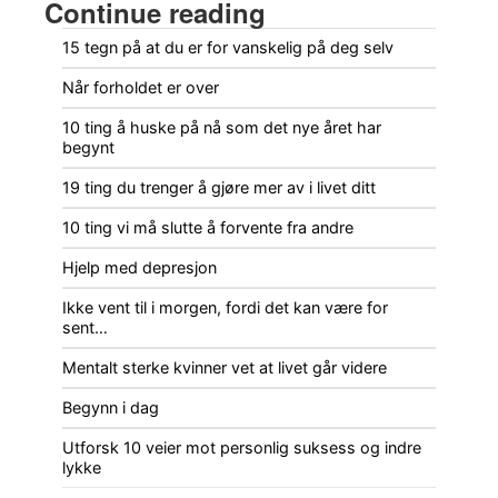
Continue reading
15 tegn på at du er for vanskelig på deg selv
Når forholdet er over
10 ting å huske på nå som det nye året har
begynt
19 ting du trenger å gjøre mer av i livet ditt
10 ting vi må slutte å forvente fra andre
Hjelp med depresjon
Ikke vent til i morgen, fordi det kan være for
sent…
Mentalt sterke kvinner vet at livet går videre
Begynn i dag
Utforsk 10 veier mot personlig suksess og indre
lykke