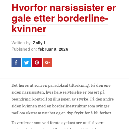
Hvorfor narsissister er
gale etter borderline-
kvinner
Written by:
Zally L.
Published on:
februar 9, 2026
Det høres ut som en paradoksal tiltrekning: På den ene
siden narsissisten, hvis hele selvfølelse er basert på
beundring, kontroll og illusjonen av styrke. På den andre
siden kvinnen med en borderlinestruktur som svinger
mellom ekstrem nærhet og en dyp frykt for å bli forlatt.
To verdener som ved første øyekast ser ut til å være