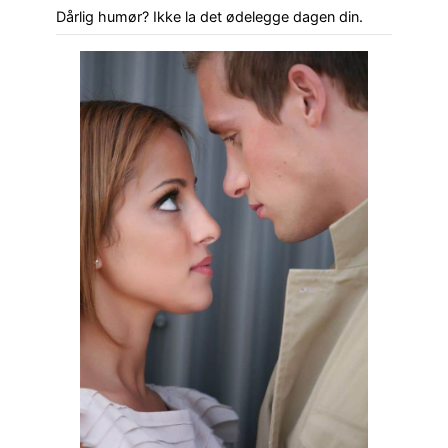
Dårlig humør? Ikke la det ødelegge dagen din.