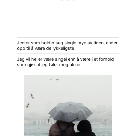
Jenter som holder seg single mye av tiden, ender
opp til å være de lykkeligste
Jeg vil heller være singel enn å være i et forhold
som gjør at jeg føler meg alene