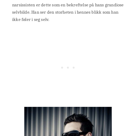
narsissisten er dette som en bekreftelse på hans grandiose
selvbilde. Han ser den storheten i hennes blikk som han
ikke føler i seg selv.