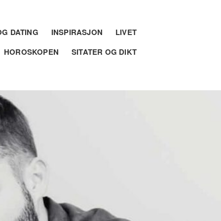
G DATING
INSPIRASJON
LIVET
HOROSKOPEN
SITATER OG DIKT