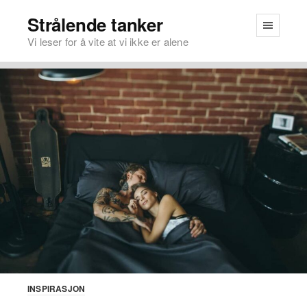
Strålende tanker
Vi leser for å vite at vi ikke er alene
INSPIRASJON