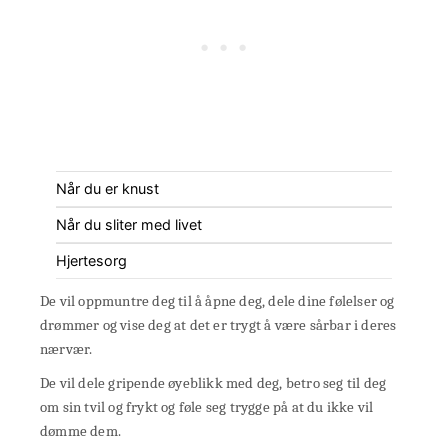
Når du er knust
Når du sliter med livet
Hjertesorg
De vil oppmuntre deg til å åpne deg, dele dine følelser og
drømmer og vise deg at det er trygt å være sårbar i deres
nærvær.
De vil dele gripende øyeblikk med deg, betro seg til deg
om sin tvil og frykt og føle seg trygge på at du ikke vil
dømme dem.