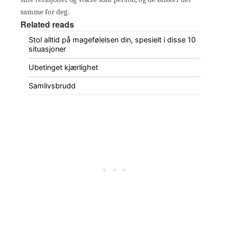
samme for deg.
Related reads
Stol alltid på magefølelsen din, spesielt i disse 10
situasjoner
Ubetinget kjærlighet
Samlivsbrudd