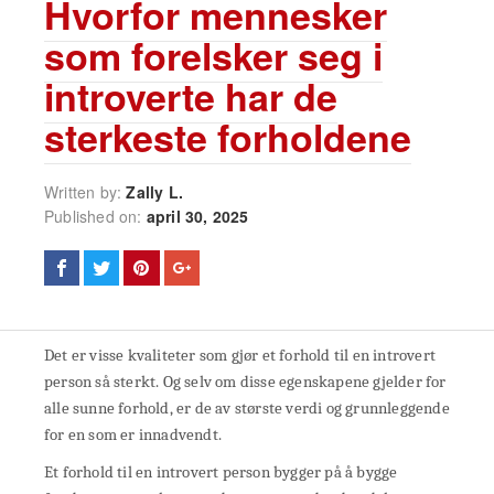
Hvorfor mennesker
som forelsker seg i
introverte har de
sterkeste forholdene
Written by:
Zally L.
Published on:
april 30, 2025
Det er visse kvaliteter som gjør et forhold til en introvert
person så sterkt. Og selv om disse egenskapene gjelder for
alle sunne forhold, er de av største verdi og grunnleggende
for en som er innadvendt.
Et forhold til en introvert person bygger på å bygge