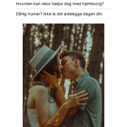
Hvordan kan reise hjelpe deg med hjertesorg?
Dårlig humør? Ikke la det ødelegge dagen din.