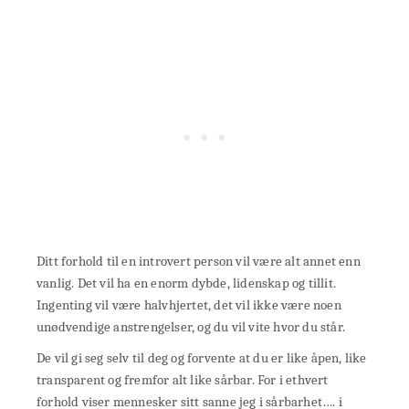
Ditt forhold til en introvert person vil være alt annet enn
vanlig. Det vil ha en enorm dybde, lidenskap og tillit.
Ingenting vil være halvhjertet, det vil ikke være noen
unødvendige anstrengelser, og du vil vite hvor du står.
De vil gi seg selv til deg og forvente at du er like åpen, like
transparent og fremfor alt like sårbar. For i ethvert
forhold viser mennesker sitt sanne jeg i sårbarhet…. i