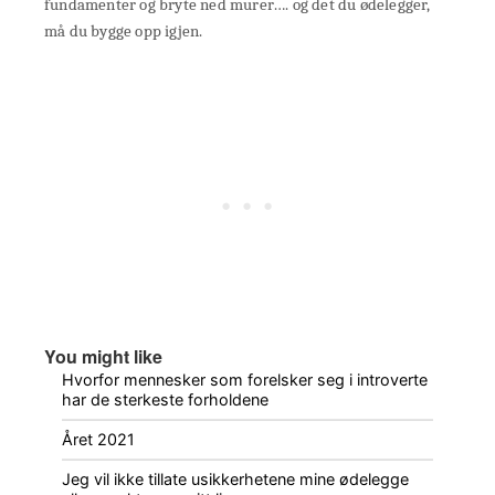
fundamenter og bryte ned murer…. og det du ødelegger,
må du bygge opp igjen.
You might like
Hvorfor mennesker som forelsker seg i introverte
har de sterkeste forholdene
Året 2021
Jeg vil ikke tillate usikkerhetene mine ødelegge