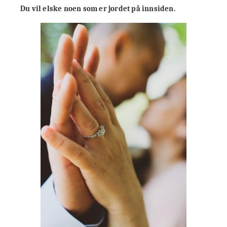
Du vil elske noen som er jordet på innsiden.