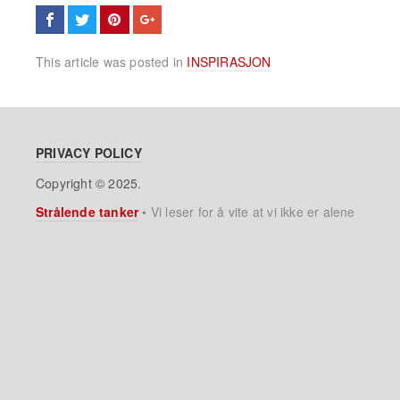
This article was posted in
INSPIRASJON
PRIVACY POLICY
Copyright © 2025.
Strålende tanker
•
Vi leser for å vite at vi ikke er alene