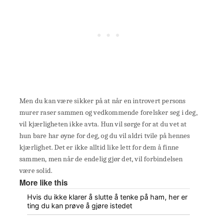
Men du kan være sikker på at når en introvert persons
murer raser sammen og vedkommende forelsker seg i deg,
vil kjærligheten ikke avta. Hun vil sørge for at du vet at
hun bare har øyne for deg, og du vil aldri tvile på hennes
kjærlighet. Det er ikke alltid like lett for dem å finne
sammen, men når de endelig gjør det, vil forbindelsen
være solid.
More like this
Hvis du ikke klarer å slutte å tenke på ham, her er
ting du kan prøve å gjøre istedet