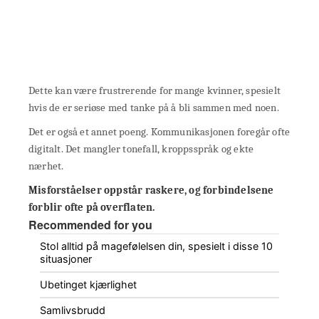
Dette kan være frustrerende for mange kvinner, spesielt
hvis de er seriøse med tanke på å bli sammen med noen.
Det er også et annet poeng. Kommunikasjonen foregår ofte
digitalt. Det mangler tonefall, kroppsspråk og ekte
nærhet.
Misforståelser oppstår raskere, og forbindelsene
forblir ofte på overflaten.
Recommended for you
Stol alltid på magefølelsen din, spesielt i disse 10
situasjoner
Ubetinget kjærlighet
Samlivsbrudd