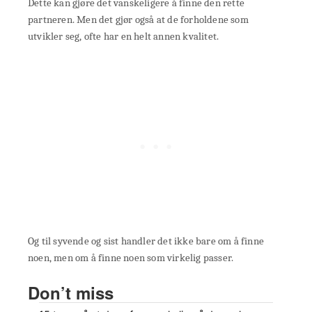
Dette kan gjøre det vanskeligere å finne den rette
partneren. Men det gjør også at de forholdene som
utvikler seg, ofte har en helt annen kvalitet.
Og til syvende og sist handler det ikke bare om å finne
noen, men om å finne noen som virkelig passer.
Don’t miss