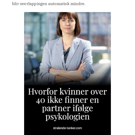
blir overlappingen automatisk mindre.