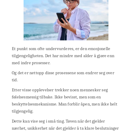
Et punkt som ofte undervurderes, er den emosjonelle
tilgjengeligheten. Det har mindre med alder å gjøre enn
med indre prosesser.
Og det er nettopp disse prosessene som endrer seg over
tid.
Etter visse opplevelser trekker noen mennesker seg
følelsesmessig tilbake. Ikke bevisst, men som en
beskyttelsesmekanisme. Man forblir åpen, men ikke helt
tilgjengelig.
Dette kan vise seg i små ting. Tøven når det gjelder
nærhet, usikkerhet når det gjelder å ta klare beslutninger