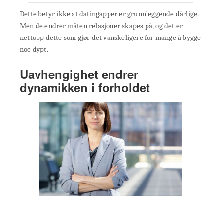
Dette betyr ikke at datingapper er grunnleggende dårlige.
Men de endrer måten relasjoner skapes på, og det er
nettopp dette som gjør det vanskeligere for mange å bygge
noe dypt.
Uavhengighet endrer
dynamikken i forholdet