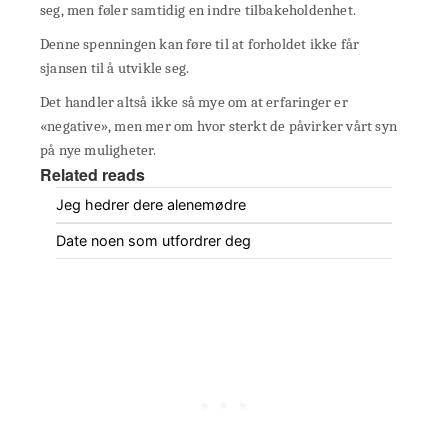
seg, men føler samtidig en indre tilbakeholdenhet.
Denne spenningen kan føre til at forholdet ikke får
sjansen til å utvikle seg.
Det handler altså ikke så mye om at erfaringer er
«negative», men mer om hvor sterkt de påvirker vårt syn
på nye muligheter.
Related reads
Jeg hedrer dere alenemødre
Date noen som utfordrer deg