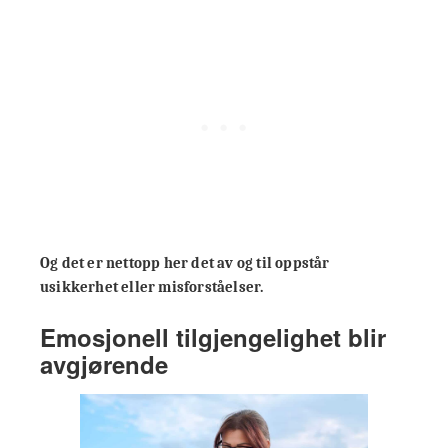
Og det er nettopp her det av og til oppstår
usikkerhet eller misforståelser.
Emosjonell tilgjengelighet blir
avgjørende