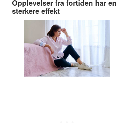
Opplevelser fra fortiden har en
sterkere effekt