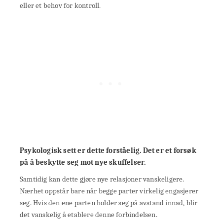
eller et behov for kontroll.
Psykologisk sett er dette forståelig. Det er et forsøk
på å beskytte seg mot nye skuffelser.
Samtidig kan dette gjøre nye relasjoner vanskeligere.
Nærhet oppstår bare når begge parter virkelig engasjerer
seg. Hvis den ene parten holder seg på avstand innad, blir
det vanskelig å etablere denne forbindelsen.