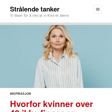
Strålende tanker
Vi leser for å vite at vi ikke er alene
INSPIRASJON
Hvorfor kvinner over