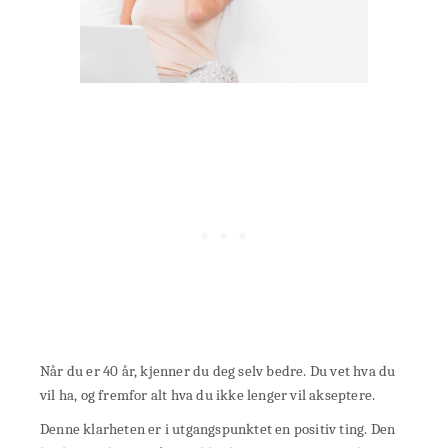
Når du er 40 år, kjenner du deg selv bedre. Du vet hva du
vil ha, og fremfor alt hva du ikke lenger vil akseptere.
Denne klarheten er i utgangspunktet en positiv ting. Den