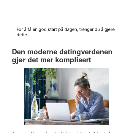
For å få en god start på dagen, trenger du å gjøre
dette…
Den moderne datingverdenen
gjør det mer komplisert