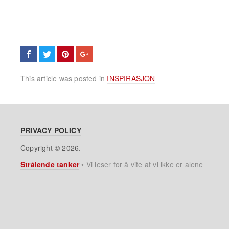
This article was posted in
INSPIRASJON
PRIVACY POLICY
Copyright © 2026.
Strålende tanker
•
Vi leser for å vite at vi ikke er alene