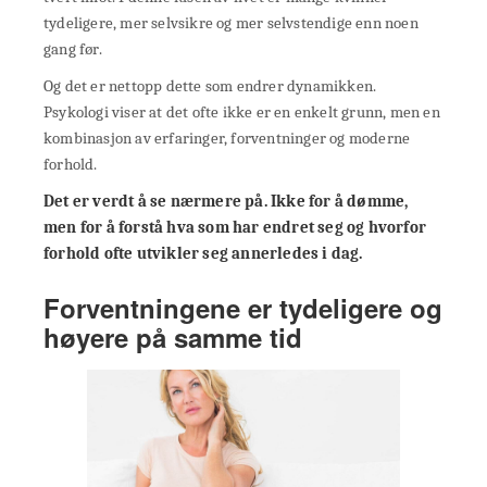
tydeligere, mer selvsikre og mer selvstendige enn noen
gang før.
Og det er nettopp dette som endrer dynamikken.
Psykologi viser at det ofte ikke er en enkelt grunn, men en
kombinasjon av erfaringer, forventninger og moderne
forhold.
Det er verdt å se nærmere på. Ikke for å dømme,
men for å forstå hva som har endret seg og hvorfor
forhold ofte utvikler seg annerledes i dag.
Forventningene er tydeligere og
høyere på samme tid