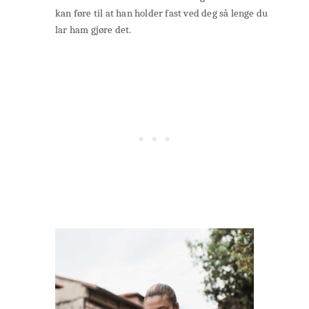
kan føre til at han holder fast ved deg så lenge du
lar ham gjøre det.