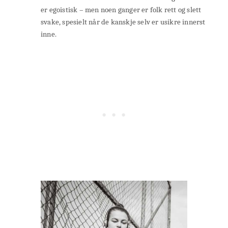
er egoistisk – men noen ganger er folk rett og slett
svake, spesielt når de kanskje selv er usikre innerst
inne.