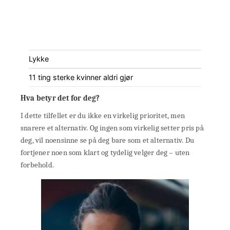
Lykke
11 ting sterke kvinner aldri gjør
Hva betyr det for deg?
I dette tilfellet er du ikke en virkelig prioritet, men
snarere et alternativ. Og ingen som virkelig setter pris på
deg, vil noensinne se på deg bare som et alternativ. Du
fortjener noen som klart og tydelig velger deg – uten
forbehold.