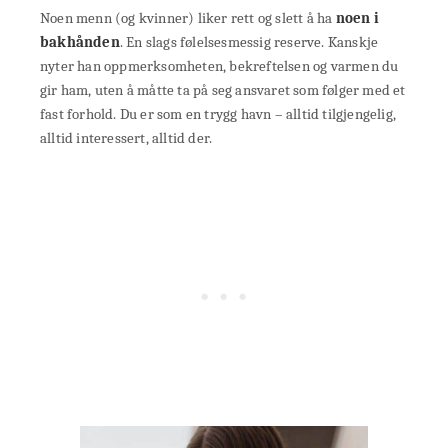
Noen menn (og kvinner) liker rett og slett å ha
noen i
bakhånden
. En slags følelsesmessig reserve. Kanskje
nyter han oppmerksomheten, bekreftelsen og varmen du
gir ham, uten å måtte ta på seg ansvaret som følger med et
fast forhold. Du er som en trygg havn – alltid tilgjengelig,
alltid interessert, alltid der.