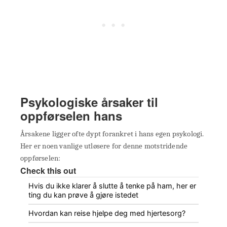
Psykologiske årsaker til
oppførselen hans
Årsakene ligger ofte dypt forankret i hans egen psykologi.
Her er noen vanlige utløsere for denne motstridende
oppførselen:
Check this out
Hvis du ikke klarer å slutte å tenke på ham, her er
ting du kan prøve å gjøre istedet
Hvordan kan reise hjelpe deg med hjertesorg?