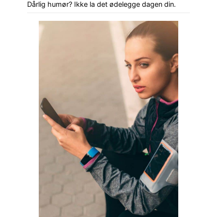
Dårlig humør? Ikke la det ødelegge dagen din.