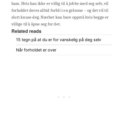
ham. Hvis han ikke er villig til å jobbe med seg selv, vil
forholdet deres alltid forbli i en gråsone – og det vil til
slutt knuse deg. Nærhet kan bare oppstå hvis begge er
villige til å åpne seg for det.
Related reads
15 tegn på at du er for vanskelig på deg selv
Når forholdet er over