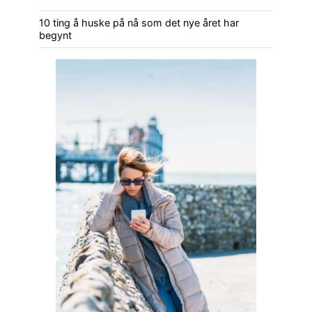
10 ting å huske på nå som det nye året har
begynt