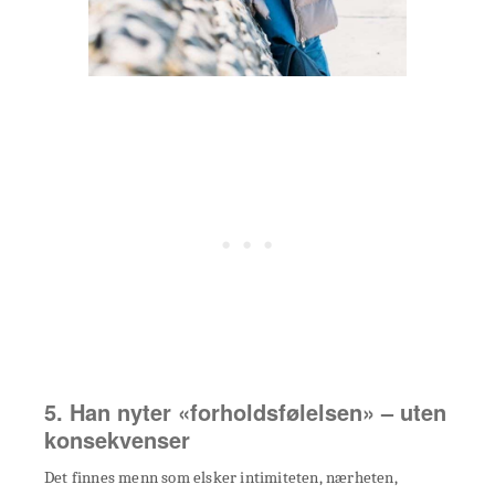
5. Han nyter «forholdsfølelsen» – uten
konsekvenser
Det finnes menn som elsker intimiteten, nærheten,