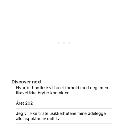
Discover next
Hvorfor han ikke vil ha et forhold med deg, men
likevel ikke bryter kontakten
Året 2021
Jeg vil ikke tillate usikkerhetene mine ødelegge
alle aspekter av mitt liv