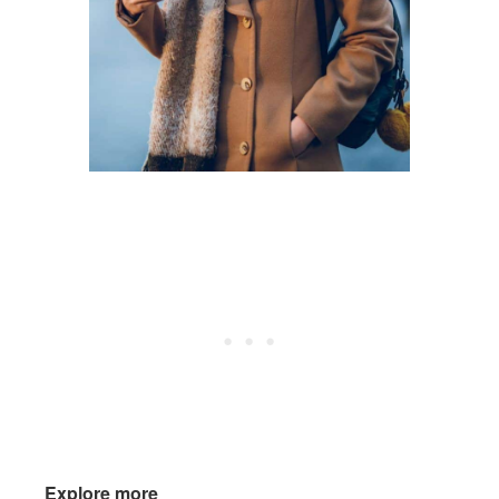
Explore more