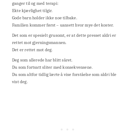
ganger til og med terapi:
Ekte kjærlighet tilgir.
Gode barn holder ikke noe tilbake.
Familien kommer først – uansett hvor mye det koster.
Det som er spesielt grusomt, er at dette presset aldri er
rettet mot gjerningsmannen.
Det er rettet mot deg.
Deg som allerede har blitt såret.
Du som fortsatt sliter med konsekvensene.
Du som altfor tidlig lærte å vise forståelse som aldri ble
vist deg.