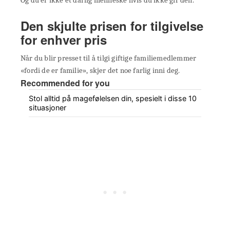
Den skjulte prisen for tilgivelse
for enhver pris
Når du blir presset til å tilgi giftige familiemedlemmer
«fordi de er familie», skjer det noe farlig inni deg.
Recommended for you
Stol alltid på magefølelsen din, spesielt i disse 10
situasjoner