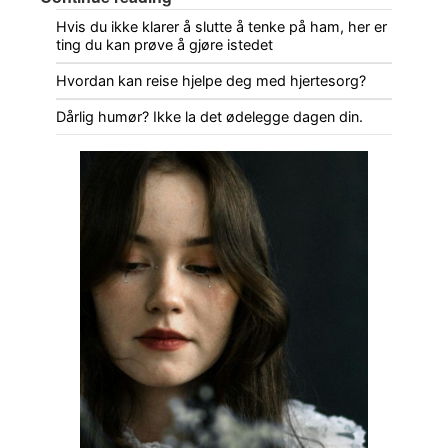
Hvis du ikke klarer å slutte å tenke på ham, her er
ting du kan prøve å gjøre istedet
Hvordan kan reise hjelpe deg med hjertesorg?
Dårlig humør? Ikke la det ødelegge dagen din.