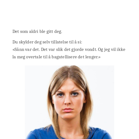
Det som aldri ble gitt deg.
Du skylder deg selv tillatelse til å si:
«Sånn var det. Det var slik det gjorde vondt. Og jeg vil ikke
la meg overtale til å bagatellisere det lenger.»