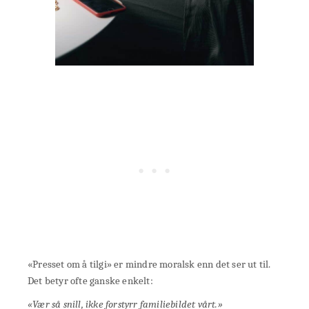
«Presset om å tilgi» er mindre moralsk enn det ser ut til.
Det betyr ofte ganske enkelt:
«Vær så snill, ikke forstyrr familiebildet vårt.»