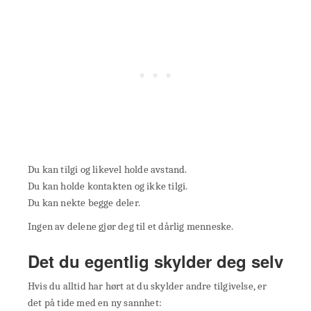
Du kan tilgi og likevel holde avstand.
Du kan holde kontakten og ikke tilgi.
Du kan nekte begge deler.
Ingen av delene gjør deg til et dårlig menneske.
Det du egentlig skylder deg selv
Hvis du alltid har hørt at du skylder andre tilgivelse, er
det på tide med en ny sannhet: