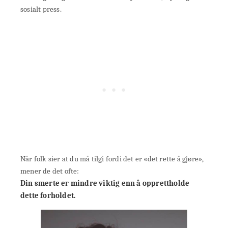
sosialt press.
Når folk sier at du må tilgi fordi det er «det rette å gjøre»,
mener de det ofte:
Din smerte er mindre viktig enn å opprettholde
dette forholdet.