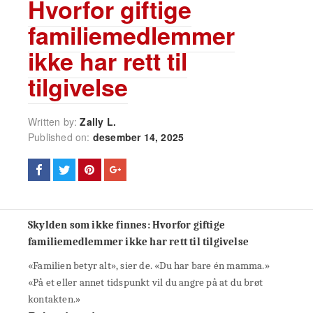
Hvorfor giftige
familiemedlemmer
ikke har rett til
tilgivelse
Written by:
Zally L.
Published on:
desember 14, 2025
Skylden som ikke finnes: Hvorfor giftige
familiemedlemmer ikke har rett til tilgivelse
«Familien betyr alt», sier de. «Du har bare én mamma.»
«På et eller annet tidspunkt vil du angre på at du brøt
kontakten.»