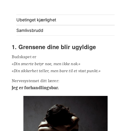
Ubetinget kjærlighet
Samlivsbrudd
1. Grensene dine blir ugyldige
Budskapet er
«Din smerte betyr noe, men ikke nok.»
«Din sikkerhet teller, men bare til et visst punkt.»
Nervesystemet ditt lærer:
Jeg er forhandlingsbar.