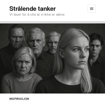
Strålende tanker
Vi leser for å vite at vi ikke er alene
INSPIRASJON