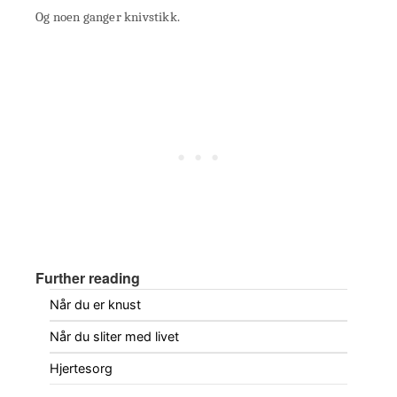
Og noen ganger knivstikk.
Further reading
Når du er knust
Når du sliter med livet
Hjertesorg