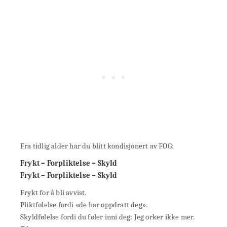
Fra tidlig alder har du blitt kondisjonert av FOG:
Frykt – Forpliktelse – Skyld
Frykt – Forpliktelse – Skyld
Frykt for å bli avvist.
Pliktfølelse fordi «de har oppdratt deg».
Skyldfølelse fordi du føler inni deg: Jeg orker ikke mer.