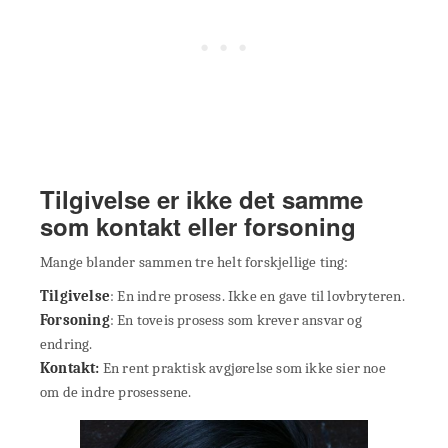
Tilgivelse er ikke det samme
som kontakt eller forsoning
Mange blander sammen tre helt forskjellige ting:
Tilgivelse
: En indre prosess. Ikke en gave til lovbryteren.
Forsoning
: En toveis prosess som krever ansvar og
endring.
Kontakt:
En rent praktisk avgjørelse som ikke sier noe
om de indre prosessene.