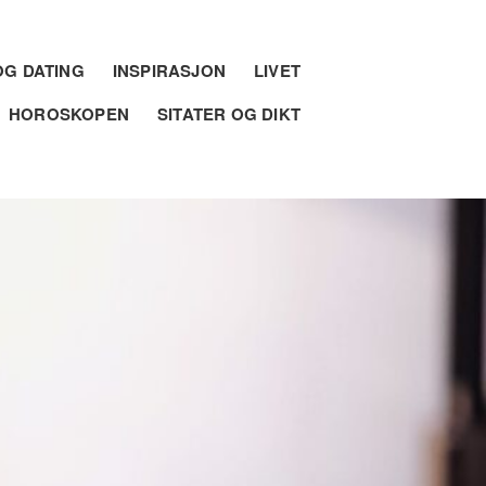
G DATING
INSPIRASJON
LIVET
HOROSKOPEN
SITATER OG DIKT