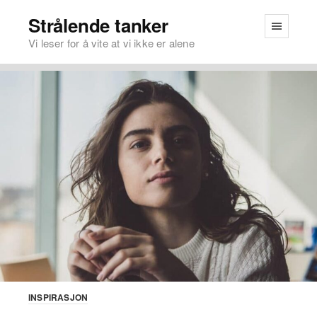
Strålende tanker
Vi leser for å vite at vi ikke er alene
INSPIRASJON