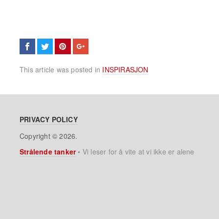
This article was posted in
INSPIRASJON
PRIVACY POLICY
Copyright © 2026.
Strålende tanker
•
Vi leser for å vite at vi ikke er alene