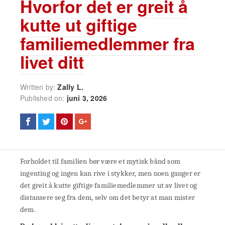
Hvorfor det er greit å
kutte ut giftige
familiemedlemmer fra
livet ditt
Written by:
Zally L.
Published on:
juni 3, 2026
Forholdet til familien bør være et mytisk bånd som
ingenting og ingen kan rive i stykker, men noen ganger er
det greit å kutte giftige familiemedlemmer ut av livet og
distansere seg fra dem, selv om det betyr at man mister
dem.