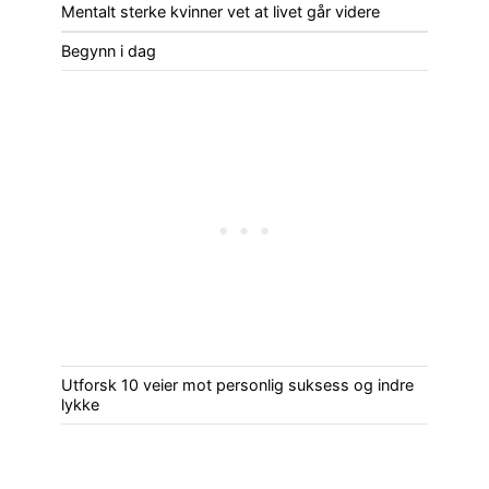
Mentalt sterke kvinner vet at livet går videre
Begynn i dag
Utforsk 10 veier mot personlig suksess og indre
lykke