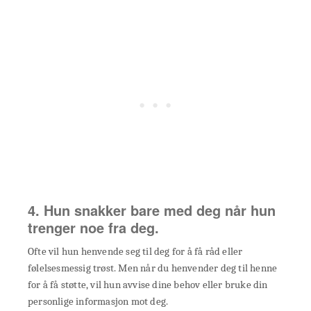
4. Hun snakker bare med deg når hun
trenger noe fra deg.
Ofte vil hun henvende seg til deg for å få råd eller
følelsesmessig trøst. Men når du henvender deg til henne
for å få støtte, vil hun avvise dine behov eller bruke din
personlige informasjon mot deg.