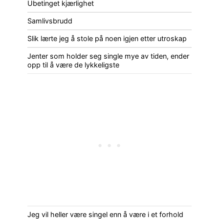
Ubetinget kjærlighet
Samlivsbrudd
Slik lærte jeg å stole på noen igjen etter utroskap
Jenter som holder seg single mye av tiden, ender
opp til å være de lykkeligste
Jeg vil heller være singel enn å være i et forhold