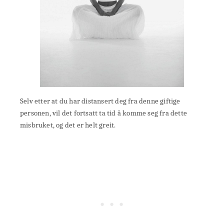
Selv etter at du har distansert deg fra denne giftige
personen, vil det fortsatt ta tid å komme seg fra dette
misbruket, og det er helt greit.