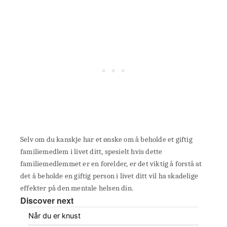
Selv om du kanskje har et ønske om å beholde et giftig
familiemedlem i livet ditt, spesielt hvis dette
familiemedlemmet er en forelder, er det viktig å forstå at
det å beholde en giftig person i livet ditt vil ha skadelige
effekter på den mentale helsen din.
Discover next
Når du er knust