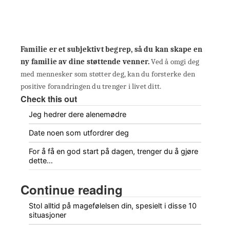
Familie er et subjektivt begrep, så du kan skape en
ny familie av dine støttende venner.
Ved å omgi deg
med mennesker som støtter deg, kan du forsterke den
positive forandringen du trenger i livet ditt.
Check this out
Jeg hedrer dere alenemødre
Date noen som utfordrer deg
For å få en god start på dagen, trenger du å gjøre
dette…
Continue reading
Stol alltid på magefølelsen din, spesielt i disse 10
situasjoner